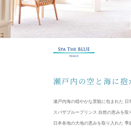
SPA THE BLUE
瀬戸内の空と海に抱
瀬戸内海の穏やかな景観に包まれた 日
スパザブループリンス 自然の恵みを取
日本各地の大地の恵みを取り入れた 季