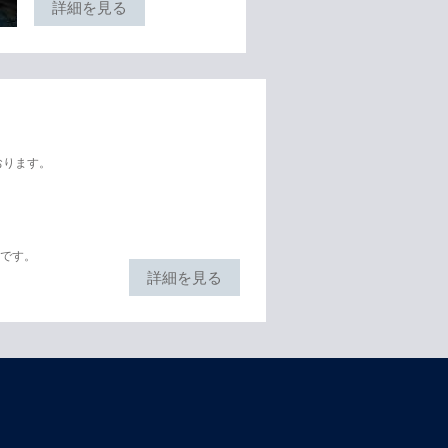
詳細を見る
おります。
ドです。
詳細を見る