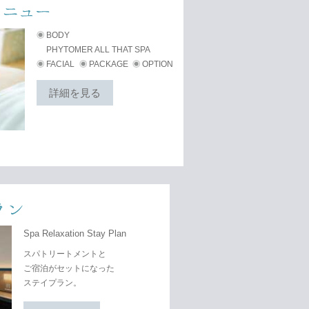
BODY
PHYTOMER ALL THAT SPA
FACIAL
PACKAGE
OPTION
詳細を見る
Spa Relaxation Stay Plan
スパトリートメントと
ご宿泊がセットになった
ステイプラン。