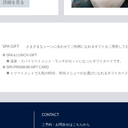
詳細を見る
SPA GIFT
さまざまなシーンに合わせてご利用になれるギフトをご用意して
SPA＆LUNCH GIFT
温泉・スパトリートメント・ランチがセットになったギフトカードです。
SPA PREMIUM GIFT CARD
トリートメントで人気の60分、90分メニューがお選びになれるギフトカー
CONTACT
ご予約・お問合せはこちらから