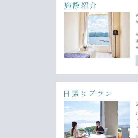
施設紹介
日帰りプラン