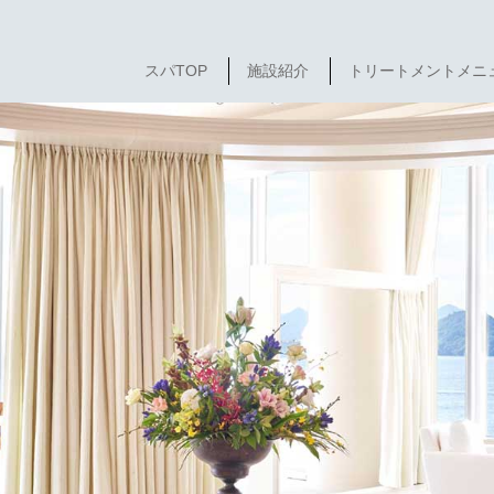
スパTOP
施設紹介
トリートメントメニ