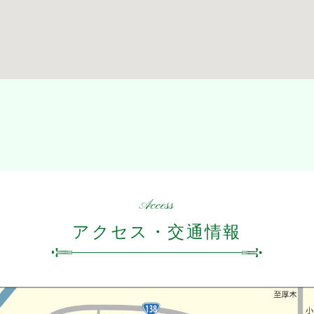
Access
アクセス・交通情報