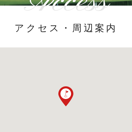
Access
アクセス・周辺案内