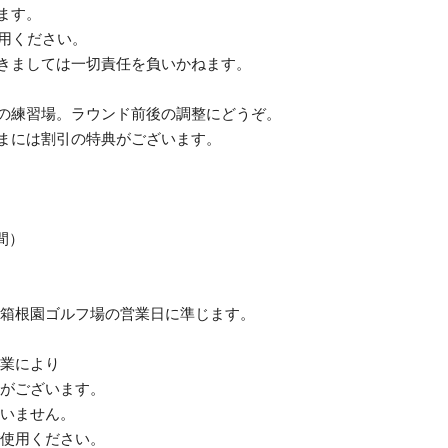
ます。
使用ください。
きましては一切責任を負いかねます。
の練習場。ラウンド前後の調整にどうぞ。
まには割引の特典がございます。
間）
箱根園ゴルフ場の営業日に準じます。
作業により
がございます。
ざいません。
使用ください。