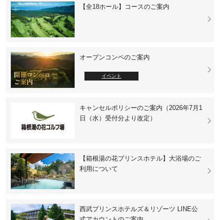
【全18ホール】コースのご案内
オープンコンペのご案内
イベント
キャンセルポリシーのご案内（2026年7月1
日（水）受付分より改定）
【箱根湯の花プリンスホテル】大浴場のご
利用について
西武プリンスホテルズ＆リゾーツ LINE公
式アカウントのご案内