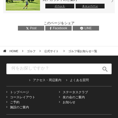
イベント
キャンペーン
このページをシェア
Post
Facebook
LINE
HOME
ゴルフ
公式サイト
ゴルフ場お知らせ一覧
アクセス・周辺案内
よくある質問
トップページ
ステータスクラブ
コースレイアウト
友の会のご案内
ご予約
お知らせ
施設のご案内