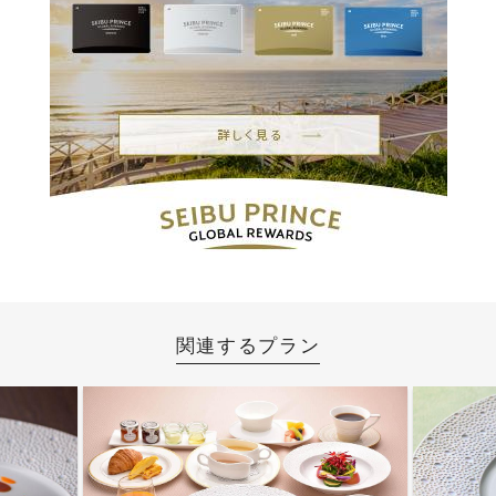
関連するプラン