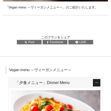
「Vegan menu ～ヴィーガンメニュー～」のご紹介いたします。
このプランをシェア
Post
Facebook
LINE
Vegan menu ～ヴィーガンメニュー～
「夕食メニュー」Dinner Menu