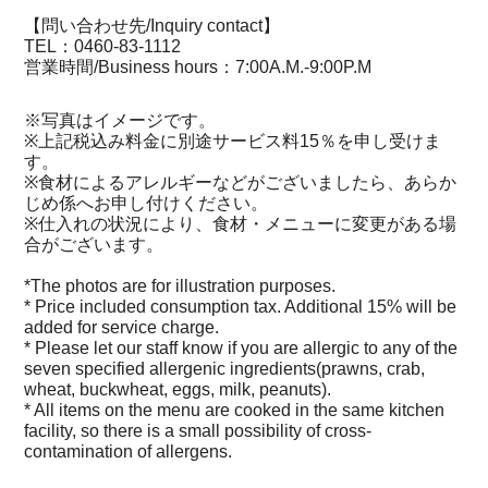
【問い合わせ先/Inquiry contact】
TEL：0460-83-1112
営業時間/Business hours：7:00A.M.-9:00P.M
※写真はイメージです。
※上記税込み料金に別途サービス料15％を申し受けま
す。
※食材によるアレルギーなどがございましたら、あらか
じめ係へお申し付けください。
※仕入れの状況により、食材・メニューに変更がある場
合がございます。
*The photos are for illustration purposes.
* Price included consumption tax. Additional 15% will be
added for service charge.
* Please let our staff know if you are allergic to any of the
seven specified allergenic ingredients(prawns, crab,
wheat, buckwheat, eggs, milk, peanuts).
* All items on the menu are cooked in the same kitchen
facility, so there is a small possibility of cross-
contamination of allergens.