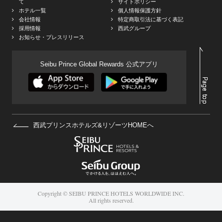
て
サイトポリシー
ホテル一覧
個人情報保護方針
会社情報
特定商取引法に基づく表記
採用情報
西武グループ
お知らせ・プレスリリース
Seibu Prince Global Rewards 公式アプリ
西武プリンスホテルズ&リゾーツHOMEへ
Copyright © SEIBU PRINCE HOTELS WORLDWIDE INC.
All rights reserved.