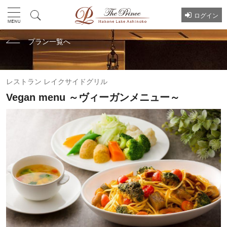
ログイン
プラン一覧へ
レストラン レイクサイドグリル
Vegan menu ～ヴィーガンメニュー～