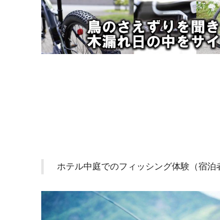
ホテル中庭でのフィッシング体験（宿泊