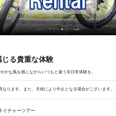
感じる貴重な体験
わやかな風を感じながらいつもと違う非日常体験を。
異なります。また、天候により中止となる場合がございます。
ネイチャーツアー