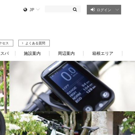
JP
ログイン
クセス
よくある質問
・スパ
施設案内
周辺案内
箱根エリア