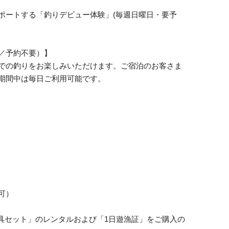
ポートする「釣りデビュー体験」(毎週日曜日・要予
／予約不要）】
での釣りをお楽しみいただけます。ご宿泊のお客さま
期間中は毎日ご利用可能です。
可）
具セット」のレンタルおよび「1日遊漁証」をご購入の