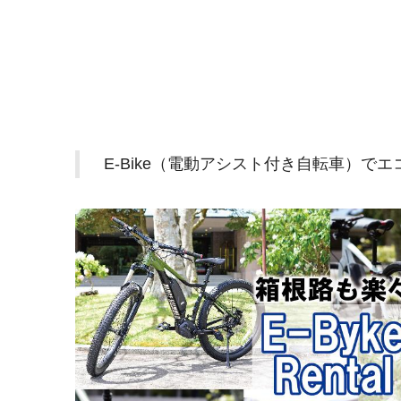
E-Bike（電動アシスト付き自転車）で