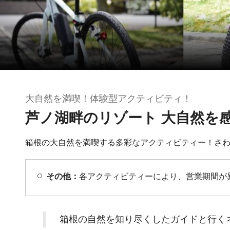
大自然を満喫！体験型アクティビティ！
芦ノ湖畔のリゾート 大自然を
箱根の大自然を満喫する多彩なアクティビティー！さ
その他：
各アクティビティーにより、営業期間が
箱根の自然を知り尽くしたガイドと行く