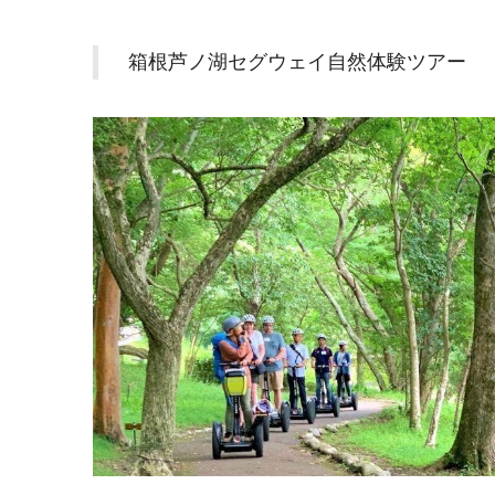
箱根芦ノ湖セグウェイ自然体験ツアー