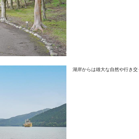
湖岸からは雄大な自然や行き交