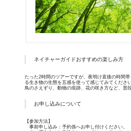
ネイチャーガイドおすすめの楽しみ方
たった2時間のツアーですが、夜明け直後の時間
る生き物の生態を五感を使って感じてみてくださ
鳥のさえずり、動物の痕跡、花の咲き方など、普
お申し込みについて
【参加方法】
事前申し込み：予約係へお申し付けください。