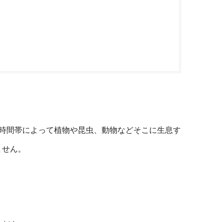
時間帯によって植物や昆虫、動物などそこに生息す
ません。