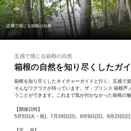
五感で感じる箱根の自然
五感で感じる箱根の自然
箱根の自然を知り尽くしたガ
箱根を知り尽くしたネイチャーガイドと行く、五感で
そんなワクワクが待っています。ザ・プリンス 箱根芦
うことができます。これまで気が付かなかった箱根の
【開催日時】
5月5日(火・祝)、7月19日(日)、8月9日(日)、8月23日(日)
【定 員】