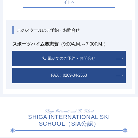
イトへ
このスクールのご予約・お問合せ
スポーツハイム奥志賀
（9:00A.M.～7:00P.M.）
電話でのご予約・お問合せ
FAX：0269-34-2553
Shiga International Ski School
SHIGA INTERNATIONAL SKI
SCHOOL（SIA公認）