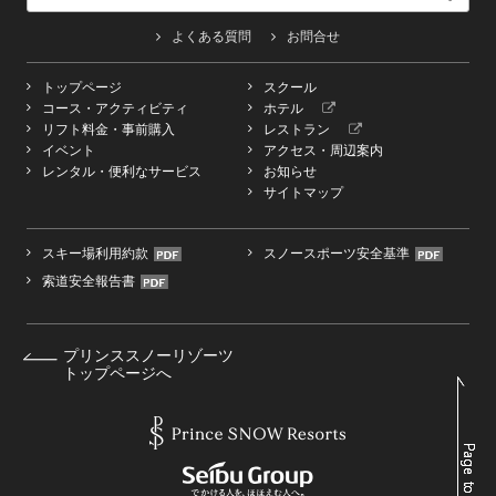
よくある質問
お問合せ
トップページ
スクール
コース・アクティビティ
ホテル
リフト料金・事前購入
レストラン
イベント
アクセス・周辺案内
レンタル・便利なサービス
お知らせ
サイトマップ
スキー場利用約款
スノースポーツ安全基準
索道安全報告書
プリンススノーリゾーツ
トップページへ