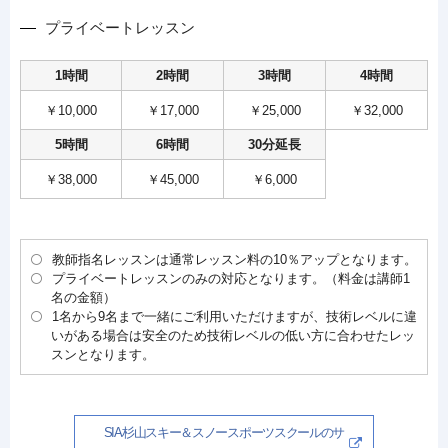
プライベートレッスン
1時間
2時間
3時間
4時間
￥10,000
￥17,000
￥25,000
￥32,000
5時間
6時間
30分延長
￥38,000
￥45,000
￥6,000
教師指名レッスンは通常レッスン料の10％アップとなります。
プライベートレッスンのみの対応となります。（料金は講師1
名の金額）
1名から9名まで一緒にご利用いただけますが、技術レベルに違
いがある場合は安全のため技術レベルの低い方に合わせたレッ
スンとなります。
SIA杉山スキー＆スノースポーツスクール
のサ