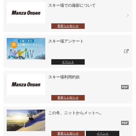
スキー場での撮影について
重要なお知らせ
スキー場アンケート
イベント
スキー場利用約款
重要なお知らせ
この冬、ニットからメットへ。
重要なお知らせ
イベント