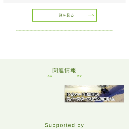
一覧を見る
関連情報
Supported by