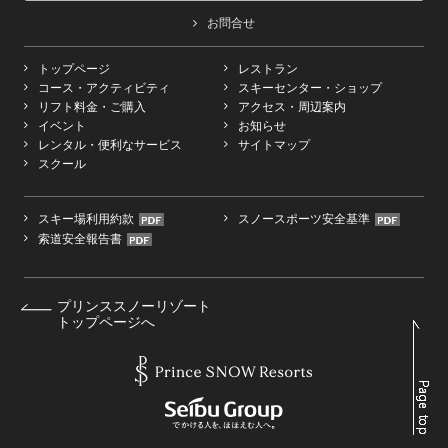
お問合せ
トップページ
レストラン
コース・アクティビティ
スキーセンター・ショップ
リフト料金・ご購入
アクセス・周辺案内
イベント
お知らせ
レンタル・便利なサービス
サイトマップ
スクール
スキー場利用約款
スノースポーツ安全基準
索道安全報告書
プリンススノーリゾート
トップページへ