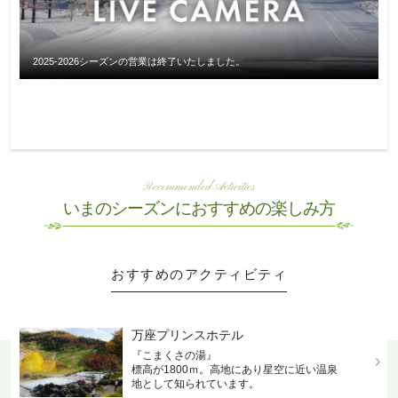
2025-2026シーズンの営業は終了いたしました。
Recommended Activities
いまのシーズンにおすすめの楽しみ方
おすすめのアクティビティ
万座プリンスホテル
『こまくさの湯』
標高が1800ｍ。高地にあり星空に近い温泉
地として知られています。