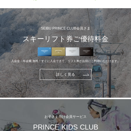
SEIBU PRINCE CLUB会員さま
スキーリフト券ご優待料金
入会金・年会費 無料！すぐに入会できて、リフト券がお得にご利用いただけます。
詳しく見る
お子さま向け会員サービス
PRINCE KIDS CLUB