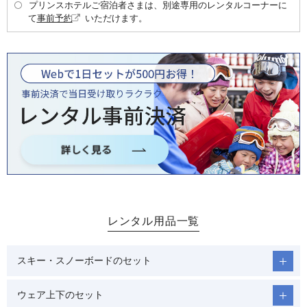
プリンスホテルご宿泊者さまは、別途専用のレンタルコーナーに
て
事前予約
いただけます。
レンタル用品一覧
スキー・スノーボードのセット
ウェア上下のセット