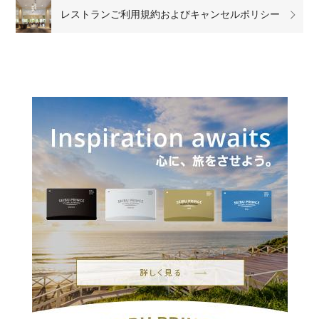
レストランご利用規約およびキャンセルポリシー