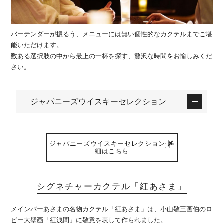
バーテンダーが振るう、メニューには無い個性的なカクテルまでご堪
能いただけます。
数ある選択肢の中から最上の一杯を探す、贅沢な時間をお愉しみくだ
さい。
ジャパニーズウイスキーセレクション
ジャパニーズウイスキーセレクション 詳
細はこちら
シグネチャーカクテル「紅あさま」
メインバーあさまの名物カクテル「紅あさま」は、小山敬三画伯のロ
ビー大壁画「紅浅間」に敬意を表して作られました。