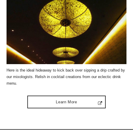
Here is the ideal hideaway to kick back over sipping a drip crafted by
our mixologists. Relish in cocktail creations from our eclectic drink
menu.
Learn More