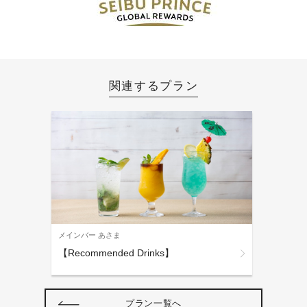
関連するプラン
メインバー あさま
【Recommended Drinks】
プラン一覧へ