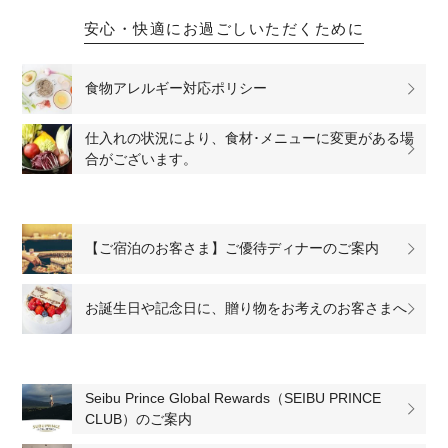
安心・快適にお過ごしいただくために
食物アレルギー対応ポリシー
仕入れの状況により、食材･メニューに変更がある場
合がございます。
【ご宿泊のお客さま】ご優待ディナーのご案内
お誕生日や記念日に、贈り物をお考えのお客さまへ
Seibu Prince Global Rewards（SEIBU PRINCE
CLUB）のご案内