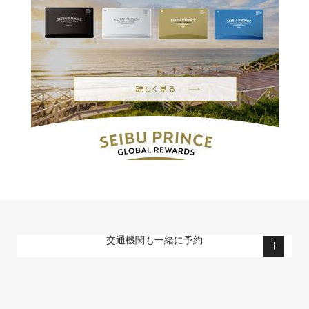
交通機関も一緒に予約