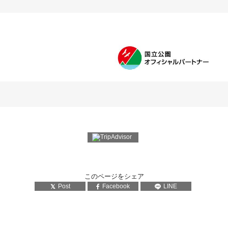
このページをシェア
Post
Facebook
LINE