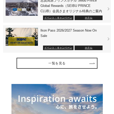
志賀高原プリンスホテル Seibu Prince
Global Rewards（SEIBU PRINCE
CLUB）会員さまオリジナル特典のご案内
イベント・キャンペーン
ホテル
Ikon Pass 2026/2027 Season Now On
Sale
イベント・キャンペーン
ホテル
一覧を見る