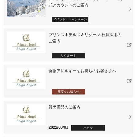
式アカウントのご案内
イベント・キャンペーン
プリンスホテルズ＆リゾーツ 社員採用の
ご案内
リクルート
食物アレルギーをお持ちのお客さまへ
重要なお知らせ
貸出備品のご案内
2022/03/03
ホテル