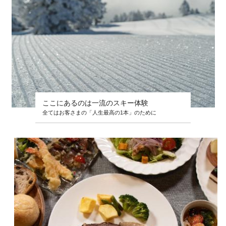
ここにあるのは一流のスキー体験
全てはお客さまの「人生最高の1本」のために