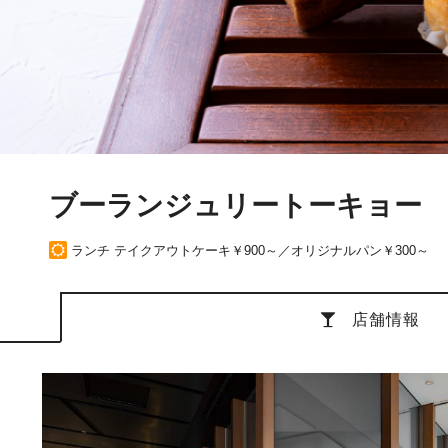
ブーランジュリートーキョー
ランチ テイクアウトケーキ￥900～／オリジナルパン￥300～
店舗情報