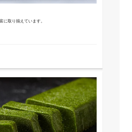
富に取り揃えています。