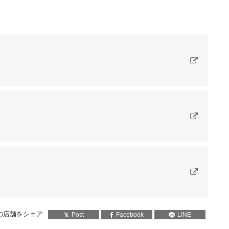
の店舗をシェア
Post
Facebook
LINE