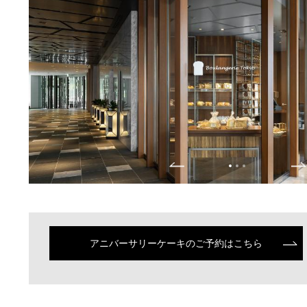
アニバーサリーケーキのご予約はこちら