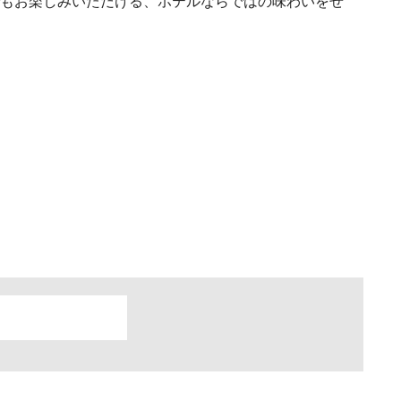
もお楽しみいただける、ホテルならではの味わいをぜ