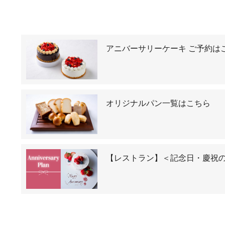
アニバーサリーケーキ ご予約は
オリジナルパン一覧はこちら
【レストラン】＜記念日・慶祝