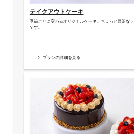
テイクアウトケーキ
季節ごとに変わるオリジナルケーキ。ちょっと贅沢な
です。
プランの詳細を見る