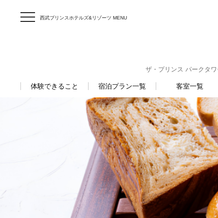
西武プリンスホテルズ&リゾーツ MENU
ザ・プリンス パークタワー東京
体験できること
宿泊プラン一覧
客室一覧