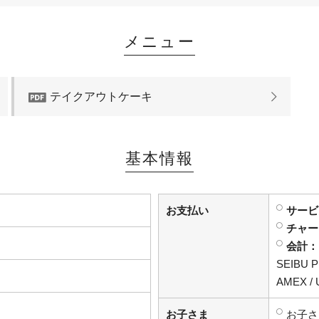
メニュー
テイクアウトケーキ
基本情報
お支払い
サービ
チャー
会計：
SEIBU 
AMEX / 
お子さま
お子さ