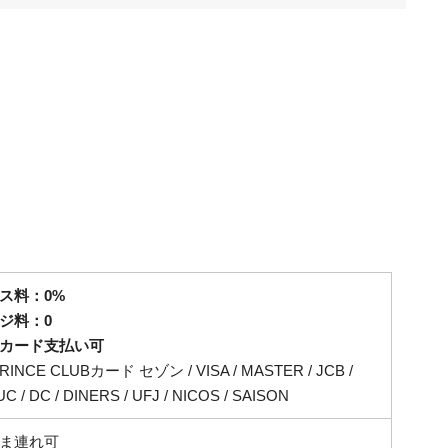
ス料：0%
ジ料：0
カード支払い可
PRINCE CLUBカード セゾン / VISA / MASTER / JCB /
UC / DC / DINERS / UFJ / NICOS / SAISON
ま連れ可