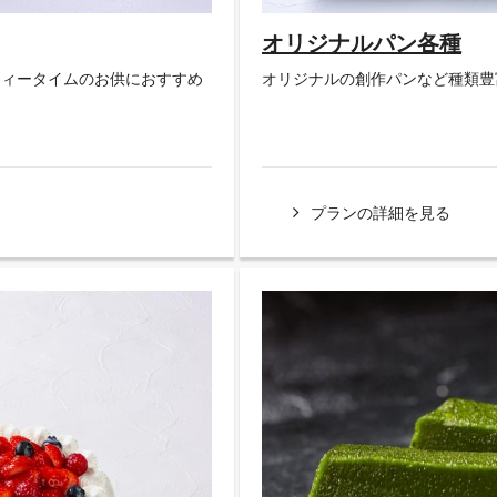
オリジナルパン各種
ティータイムのお供におすすめ
オリジナルの創作パンなど種類豊
プランの詳細を見る