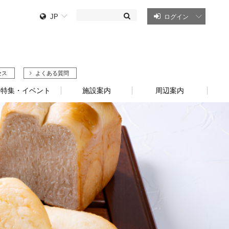
JP
ログイン
セス
よくある質問
特集・イベント
施設案内
周辺案内