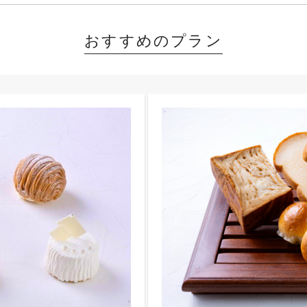
おすすめのプラン