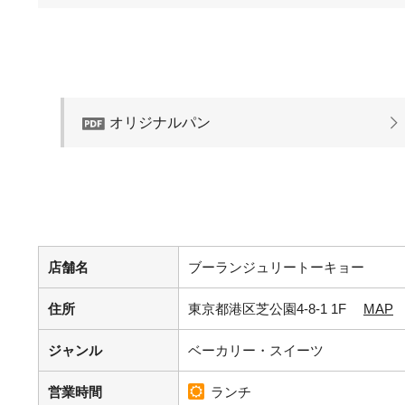
オリジナルパン
店舗名
ブーランジュリートーキョー
住所
東京都港区芝公園4-8-1 1F
MAP
ジャンル
ベーカリー・スイーツ
営業時間
ランチ