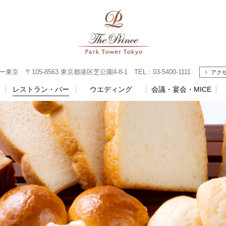
 〒105-8563 東京都港区芝公園4-8-1 TEL：03-5400-1111
アク
レストラン・バー
ウエディング
会議・宴会・MICE