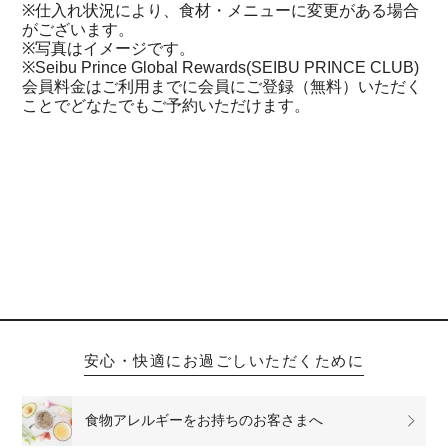
※仕入れ状況により、食材・メニューに変更がある場合
がございます。
※写真はイメージです。
※Seibu Prince Global Rewards(SEIBU PRINCE CLUB)
会員料金はご利用までに会員にご登録（無料）いただく
ことでどなたでもご予約いただけます。
安心・快適にお過ごしいただくために
食物アレルギーをお持ちのお客さまへ