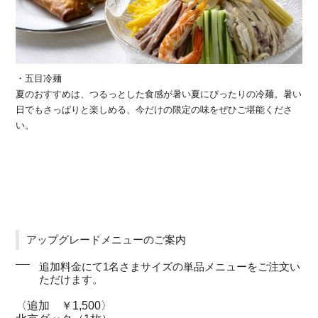
・五目冷麺
夏のおすすめは、つるっとした食感が暑い夏にぴったりの冷麺。暑い
日でもさっぱりと楽しめる、今だけの限定の味をぜひご堪能くださ
い。
アップグレードメニューのご案内
追加料金にて1名さまサイズの単品メニューをご注文い
ただけます。
〈追加 ￥1,500〉