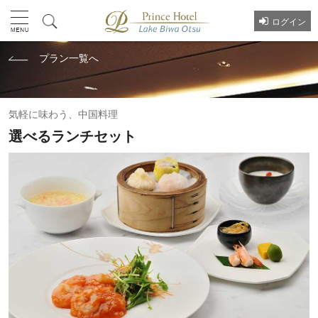
ログイン
プラン一覧へ
気軽に味わう、中国料理
選べるランチセット