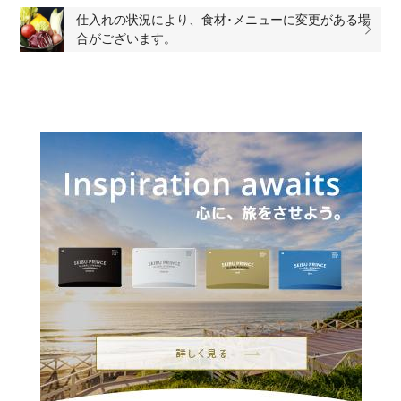
仕入れの状況により、食材･メニューに変更がある場
合がございます。