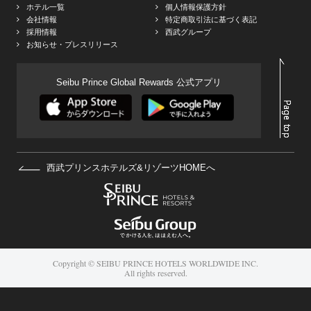
ホテル一覧
個人情報保護方針
会社情報
特定商取引法に基づく表記
採用情報
西武グループ
お知らせ・プレスリリース
Seibu Prince Global Rewards 公式アプリ
西武プリンスホテルズ&リゾーツHOMEへ
Copyright © SEIBU PRINCE HOTELS WORLDWIDE INC.
All rights reserved.