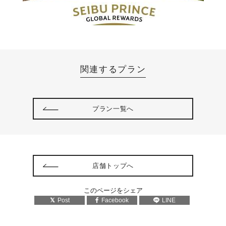
関連するプラン
プラン一覧へ
店舗トップへ
このページをシェア
Post
Facebook
LINE