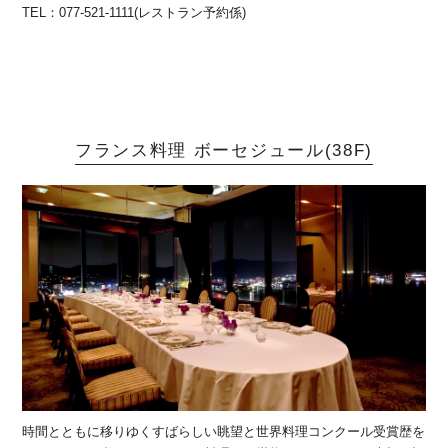
TEL：077-521-1111(レストラン予約係)
フランス料理 ボーセジュール(38F)
時間とともに移りゆくすばらしい眺望と世界料理コンクール受賞歴を