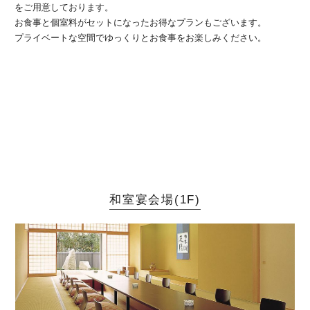
をご用意しております。
お食事と個室料がセットになったお得なプランもございます。
プライベートな空間でゆっくりとお食事をお楽しみください。
和室宴会場(1F)