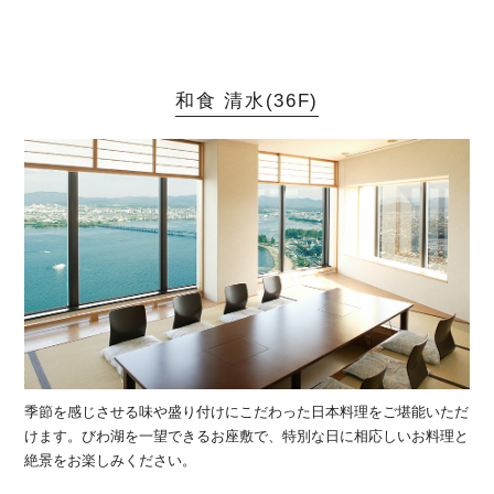
和食 清水(36F)
季節を感じさせる味や盛り付けにこだわった日本料理をご堪能いただ
けます。びわ湖を一望できるお座敷で、特別な日に相応しいお料理と
絶景をお楽しみください。