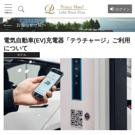
ログイン
お知らせ一覧へ
電気自動車(EV)充電器「テラチャージ」ご利用
について
ホテル