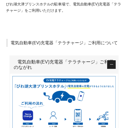
びわ湖大津プリンスホテルの駐車場で、電気自動車(EV)充電器「テラ
チャージ」をご利用いただけます。
電気自動車(EV)充電器「テラチャージ」ご利用について
電気自動車(EV)充電器「テラチャージ」ご利用
のながれ