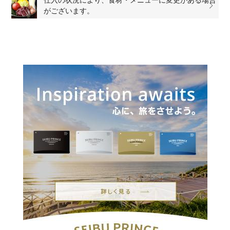
仕入の状況により、食材・メニューに変更がある場合
がございます。