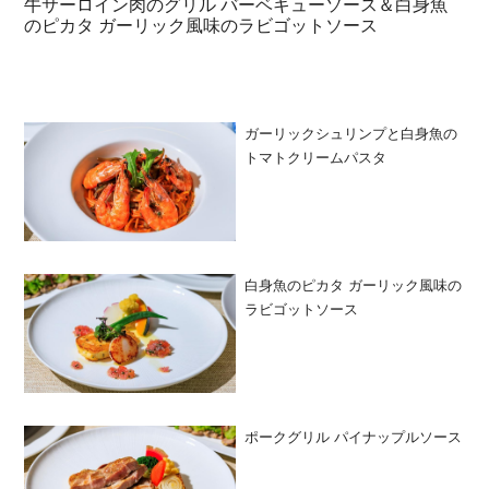
牛サーロイン肉のグリル バーベキューソース＆白身魚
のピカタ ガーリック風味のラビゴットソース
ガーリックシュリンプと白身魚の
トマトクリームパスタ
白身魚のピカタ ガーリック風味の
ラビゴットソース
ポークグリル パイナップルソース