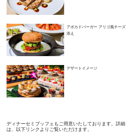
アボカドバーガー アリゴ風チーズ
添え
デザートイメージ
ディナーセミブッフェもご用意いたしております。詳細
は、以下リンクよりご覧いただけます。