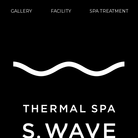
GALLERY
FACILITY
SPA TREATMENT