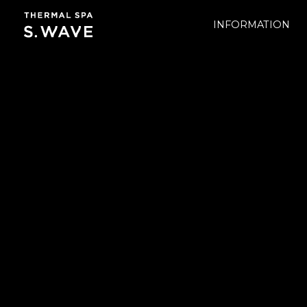
INFORMATION