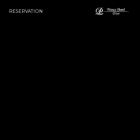
RESERVATION