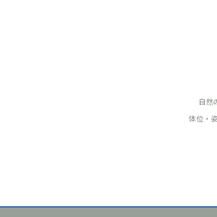
自然
体位・