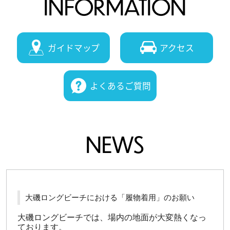
INFORMATION
ガイドマップ
アクセス
よくあるご質問
NEWS