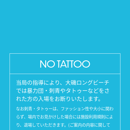
NO
TATTOO
当局の指導により、大磯ロングビーチ
では
暴力団・刺青やタトゥーなどをさ
れた方の入場をお断りいたします。
なお刺青・タトゥーは、ファッション性や大小に関わ
らず、場内でお見かけした場合には施設利用規則によ
り、
退場していただきます。(ご案内の内容に関して