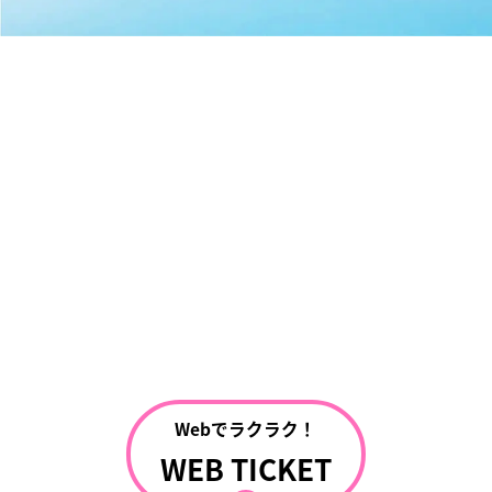
Webでラクラク！
WEB TICKET