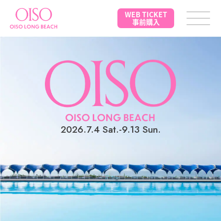
WEB TICKET
事前購入
2026.7.4 Sat.-9.13 Sun.