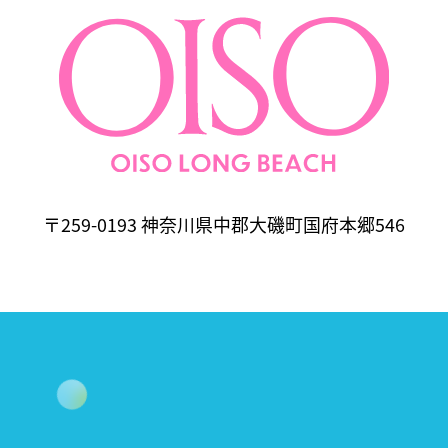
〒259-0193 神奈川県中郡大磯町国府本郷546