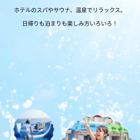
ホテルのスパやサウナ、温泉でリラックス。
日帰りも泊まりも楽しみ方いろいろ！