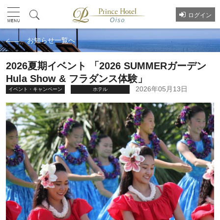
ログイン
お知らせ一覧へ
2026夏期イベント 「2026 SUMMERガーデン
Hula Show & フラダンス体験」
2026年05月13日
イベント・キャンペーン
ホテル