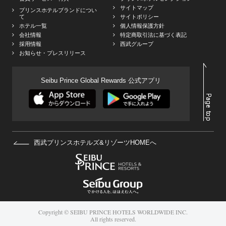
サイトマップ
プリンスホテルブランドについ
て
サイトポリシー
ホテル一覧
個人情報保護方針
会社情報
特定商取引法に基づく表記
採用情報
西武グループ
お知らせ・プレスリリース
Seibu Prince Global Rewards 公式アプリ
西武プリンスホテルズ&リゾーツHOMEへ
Copyright © SEIBU PRINCE HOTELS WORLDWIDE INC.
All rights reserved.