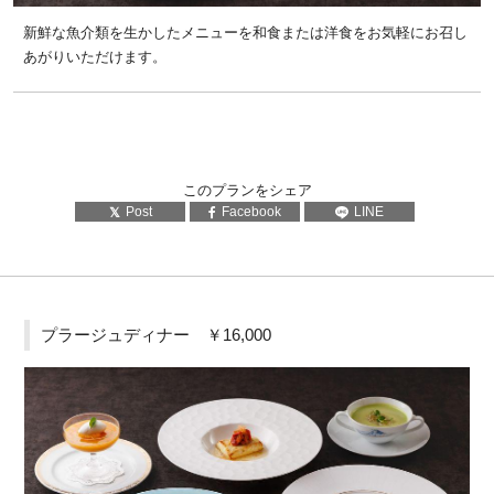
新鮮な魚介類を生かしたメニューを和食または洋食をお気軽にお召し
あがりいただけます。
このプランをシェア
Post
Facebook
LINE
プラージュディナー ￥16,000