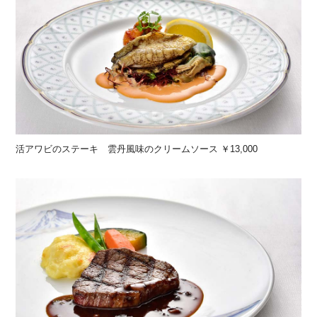
活アワビのステーキ 雲丹風味のクリームソース ￥13,000