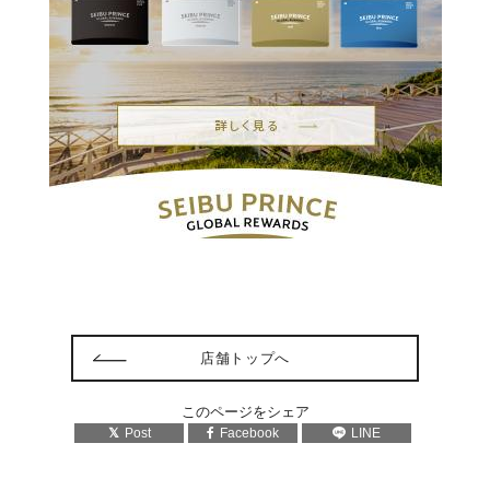
店舗トップへ
このページをシェア
Post
Facebook
LINE