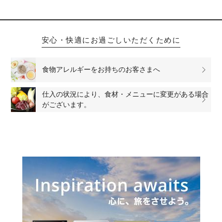
安心・快適にお過ごしいただくために
食物アレルギーをお持ちのお客さまへ
仕入の状況により、食材・メニューに変更がある場合
がございます。