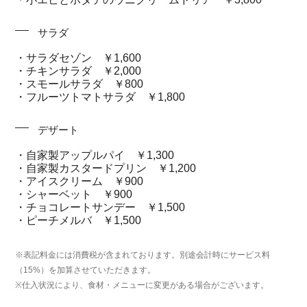
サラダ
・サラダセゾン ￥1,600
・チキンサラダ ￥2,000
・スモールサラダ ￥800
・フルーツトマトサラダ ￥1,800
デザート
・自家製アップルパイ ￥1,300
・自家製カスタードプリン ￥1,200
・アイスクリーム ￥900
・シャーベット ￥900
・チョコレートサンデー ￥1,500
・ピーチメルバ ￥1,500
※表記料金には消費税が含まれております。別途会計時にサービス料
（15%）を加算させていただきます。
※仕入状況により、食材・メニューに変更がある場合がございます。