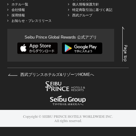
ホテル一覧
個人情報保護方針
会社情報
特定商取引法に基づく表記
採用情報
西武グループ
お知らせ・プレスリリース
Seibu Prince Global Rewards 公式アプリ
西武プリンスホテルズ&リゾーツHOMEへ
Copyright © SEIBU PRINCE HOTELS WORLDWIDE INC.
All rights reserved.