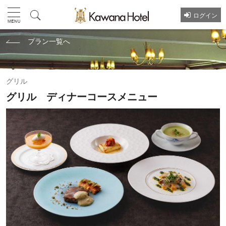
ログイン
プラン一覧へ
グリル
グリル ディナーコースメニュー