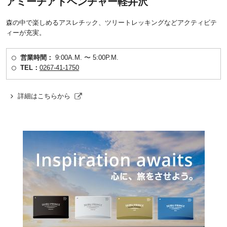
アミーチアドベンチャー軽井沢
森の中で楽しめるアスレチック、ツリートレッキングなどアクティビテ
ィーが充実。
営業時間：
9:00A.M. 〜 5:00P.M.
TEL：
0267-41-1750
詳細はこちらから