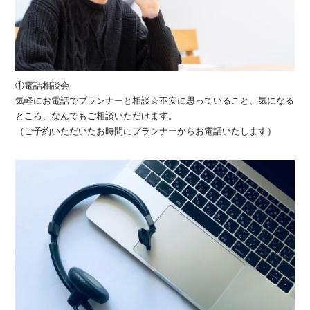
①電話相談会
気軽にお電話でプランナーと相談☆不安に思っていること、気になる
ところ、なんでもご相談いただけます。
（ご予約いただいたお時間にプランナーからお電話いたします）