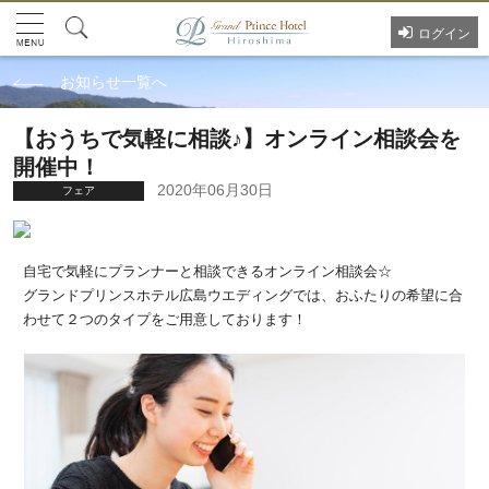
ログイン
お知らせ一覧へ
【おうちで気軽に相談♪】オンライン相談会を
開催中！
2020年06月30日
フェア
自宅で気軽にプランナーと相談できるオンライン相談会☆
グランドプリンスホテル広島ウエディングでは、おふたりの希望に合
わせて２つのタイプをご用意しております！