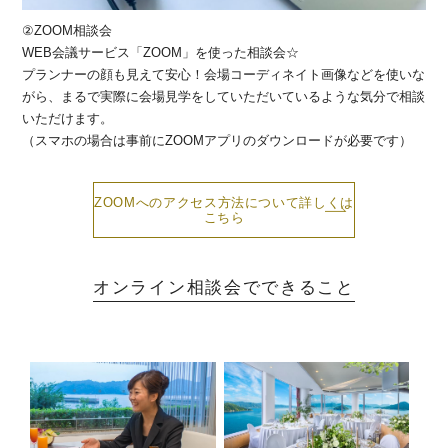
②ZOOM相談会
WEB会議サービス「ZOOM」を使った相談会☆
プランナーの顔も見えて安心！会場コーディネイト画像などを使いな
がら、まるで実際に会場見学をしていただいているような気分で相談
いただけます。
（スマホの場合は事前にZOOMアプリのダウンロードが必要です）
ZOOMへのアクセス方法について詳しくは
こちら
オンライン相談会でできること