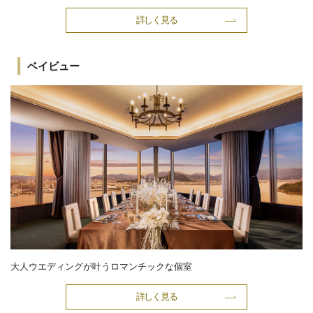
詳しく見る
ベイビュー
大人ウエディングが叶うロマンチックな個室
詳しく見る