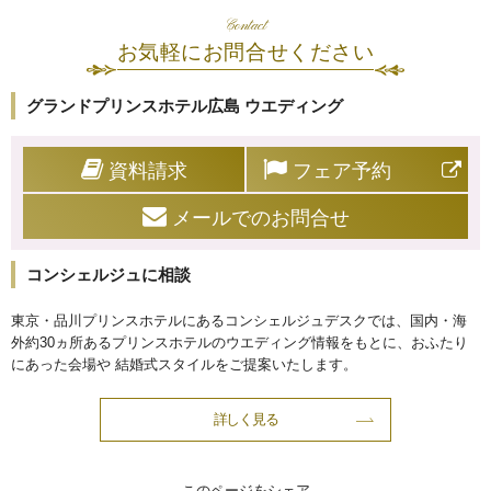
Contact
お気軽にお問合せください
グランドプリンスホテル広島 ウエディング
資料請求
フェア予約
メールでのお問合せ
コンシェルジュに相談
東京・品川プリンスホテルにあるコンシェルジュデスクでは、国内・海
外約30ヵ所あるプリンスホテルのウエディング情報をもとに、おふたり
にあった会場や 結婚式スタイルをご提案いたします。
詳しく見る
このページをシェア