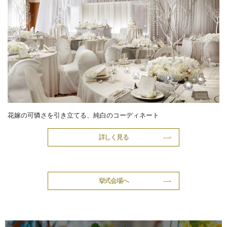
花嫁の可憐さを引き立てる、純白のコーディネート
詳しく見る
挙式会場へ