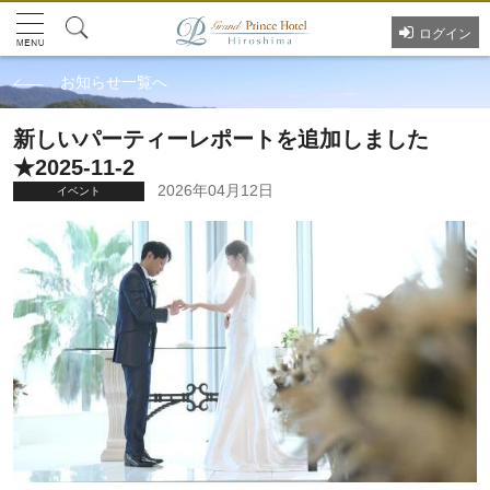
ログイン
お知らせ一覧へ
新しいパーティーレポートを追加しました
★2025-11-2
2026年04月12日
イベント