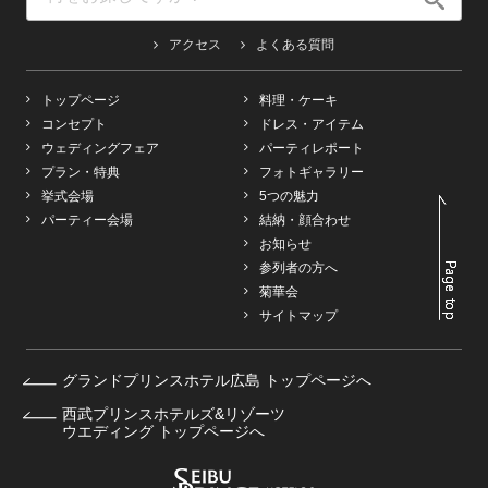
アクセス
よくある質問
トップページ
料理・ケーキ
コンセプト
ドレス・アイテム
ウェディングフェア
パーティレポート
プラン・特典
フォトギャラリー
挙式会場
5つの魅力
パーティー会場
結納・顔合わせ
お知らせ
参列者の方へ
菊華会
サイトマップ
グランドプリンスホテル広島 トップページへ
西武プリンスホテルズ&リゾーツ
ウエディング トップページへ