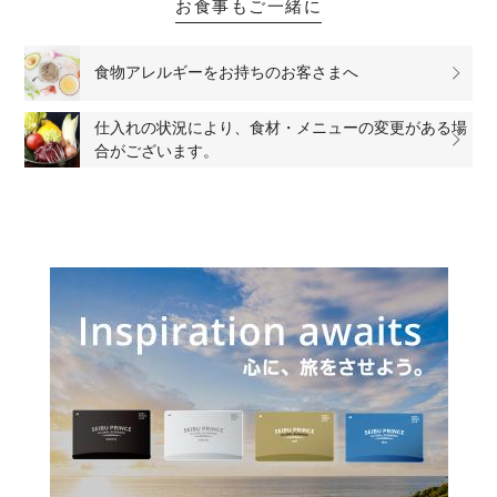
お食事もご一緒に
食物アレルギーをお持ちのお客さまへ
仕入れの状況により、食材・メニューの変更がある場
合がございます。