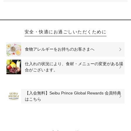
安全・快適にお過ごしいただくために
食物アレルギーをお持ちのお客さまへ
仕入れの状況により、食材・メニューの変更がある場
合がございます。
【入会無料】Seibu Prince Global Rewards 会員特典
はこちら