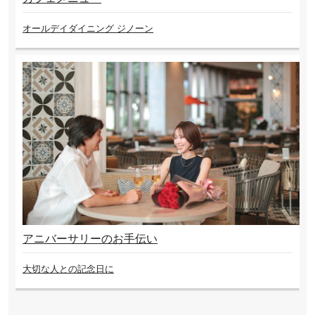
オールデイダイニング ジノーン
アニバーサリーのお手伝い
大切な人との記念日に