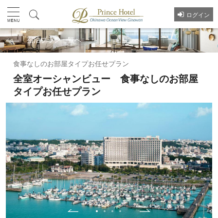
ログイン
宿泊プラン一覧へ
食事なしのお部屋タイプお任せプラン
全室オーシャンビュー 食事なしのお部屋
タイプお任せプラン