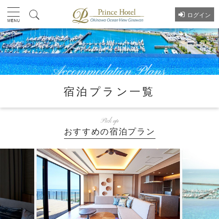
ログイン
宿泊プラン一覧
Pick up
おすすめの宿泊プラン