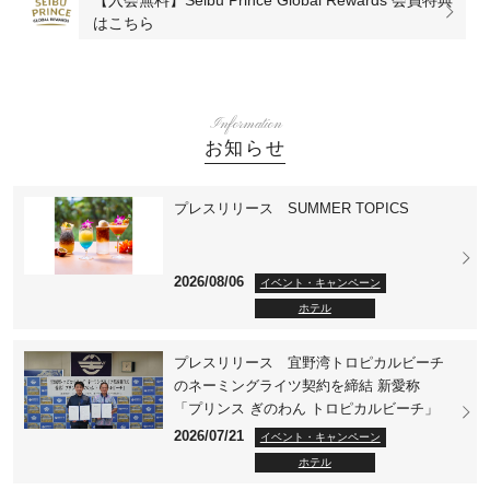
はこちら
Information
お知らせ
プレスリリース SUMMER TOPICS
2026/08/06
イベント・キャンペーン
ホテル
プレスリリース 宜野湾トロピカルビーチ
のネーミングライツ契約を締結 新愛称
「プリンス ぎのわん トロピカルビーチ」
2026/07/21
イベント・キャンペーン
ホテル