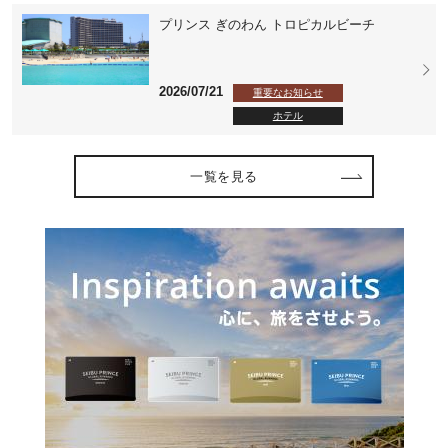
プリンス ぎのわん トロピカルビーチ
2026/07/21
重要なお知らせ
ホテル
一覧を見る