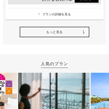
プランの詳細を見る
もっと見る
人気のプラン