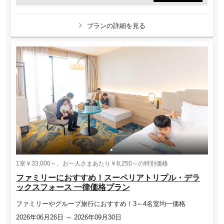
プランの詳細を見る
1室￥33,000～、お一人さまあたり￥8,250～の特別価格
ファミリーにおすすめ！スーペリアトリプル・デラ
ックスフォース 一律価格プラン
ファミリーやグループ旅行におすすめ！3～4名室均一価格
2026年06月26日 ～ 2026年09月30日