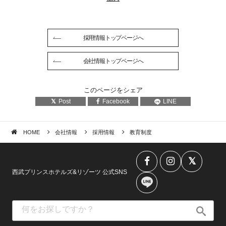
採用情報トップページへ
会社情報トップページへ
このページをシェア
Post
Facebook
LINE
HOME
会社情報
採用情報
教育制度
西武プリンスホテルズ&リゾーツ 公式SNS