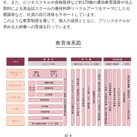
す。また、ビジネススキルや資格取得など約170種の通信教育講座や法人
契約による英会話スクールの優待利用リベラルアーツをテーマにした公
開講座など、社員の自己啓発もサポートしています。
このような教育制度を通じて、個人の成長とともに、プリンスホテルが
求める人材像への育成を行っています。
教育体系図
拡大