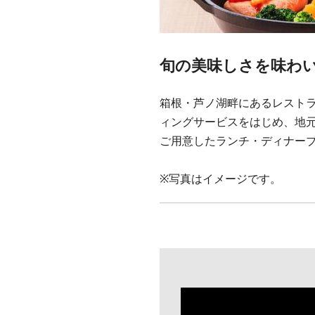
旬の美味しさを味わ
箱根・芦ノ湖畔にあるレストラ
ィングサービスをはじめ、地
ご用意したランチ・ディナー
※写真はイメージです。