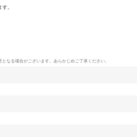
ます。
更となる場合がございます。あらかじめご了承ください。