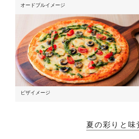
オードブルイメージ
ピザイメージ
夏の彩りと味