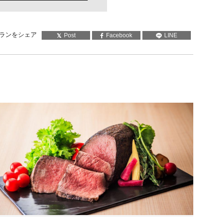
ランをシェア
Post
Facebook
LINE