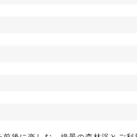
チ前後に楽しむ、絶景の森林浴とご利