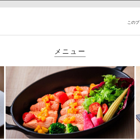
このプ
メニュー