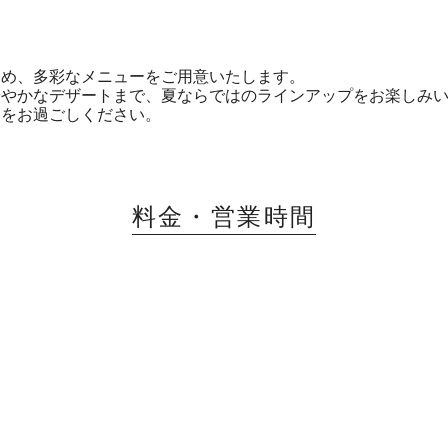
じめ、多彩なメニューをご用意いたします。
華やかなデザートまで、夏ならではのラインアップをお楽しみ
きをお過ごしください。
料金・営業時間