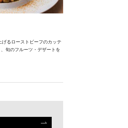
上げるローストビーフのカッテ
々、旬のフルーツ・デザートを