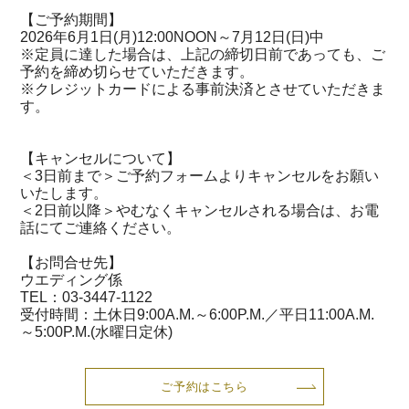
【ご予約期間】
2026年6月1日(月)12:00NOON～7月12日(日)中
※定員に達した場合は、上記の締切日前であっても、ご
予約を締め切らせていただきます。
※クレジットカードによる事前決済とさせていただきま
す。
【キャンセルについて】
＜3日前まで＞ご予約フォームよりキャンセルをお願い
いたします。
＜2日前以降＞やむなくキャンセルされる場合は、お電
話にてご連絡ください。
【お問合せ先】
ウエディング係
TEL：03-3447-1122
受付時間：土休日9:00A.M.～6:00P.M.／平日11:00A.M.
～5:00P.M.(水曜日定休)
ご予約はこちら