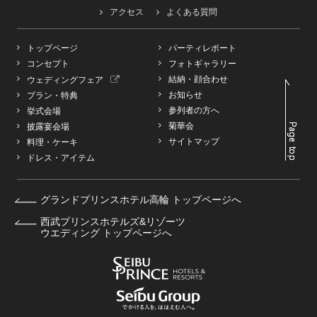
アクセス
よくある質問
トップページ
パーティレポート
コンセプト
フォトギャラリー
結納・顔合わせ
ウェディングフェア
お知らせ
プラン・特典
参列者の方へ
挙式会場
菊華会
披露宴会場
サイトマップ
料理・ケーキ
ドレス・アイテム
グランドプリンスホテル高輪 トップページへ
西武プリンスホテルズ&リゾーツ
ウエディング トップページへ