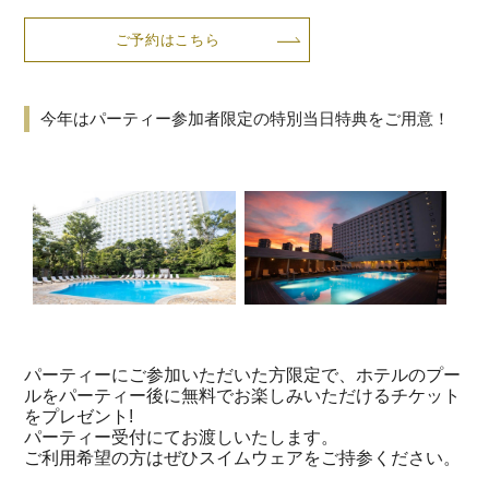
ご予約はこちら
今年はパーティー参加者限定の特別当日特典をご用意！
パーティーにご参加いただいた方限定で、ホテルのプー
ルをパーティー後に無料でお楽しみいただけるチケット
をプレゼント!
パーティー受付にてお渡しいたします。
ご利用希望の方はぜひスイムウェアをご持参ください。