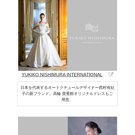
YUKIKO NISHIMURA INTERNATIONAL
日本を代表する
オートクチュールデザイナー西村有紀
子の新ブランド。
高輪 貴賓館オリジナルドレスもご
用意。