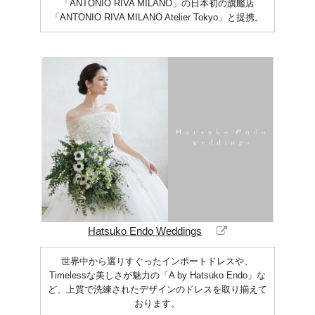
「ANTONIO RIVA MILANO」の日本初の旗艦店
「ANTONIO RIVA MILANO Atelier Tokyo」と提携。
Hatsuko Endo Weddings
世界中から選りすぐったインポートドレスや、
Timelessな美しさが魅力の「A by Hatsuko Endo」な
ど、上質で洗練されたデザインのドレスを取り揃えて
おります。