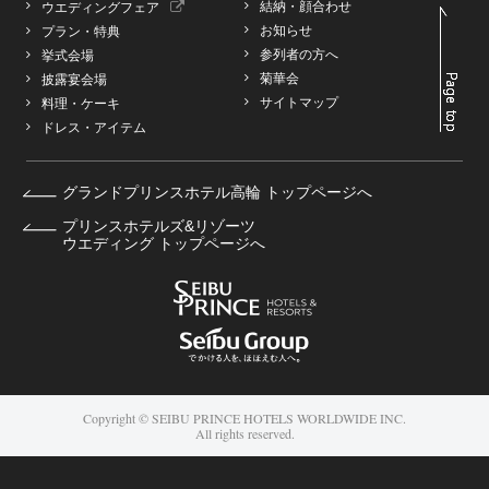
結納・顔合わせ
ウエディングフェア
お知らせ
プラン・特典
参列者の方へ
挙式会場
菊華会
披露宴会場
サイトマップ
料理・ケーキ
ドレス・アイテム
グランドプリンスホテル高輪 トップページへ
プリンスホテルズ&リゾーツ
ウエディング トップページへ
Copyright © SEIBU PRINCE HOTELS WORLDWIDE INC.
All rights reserved.