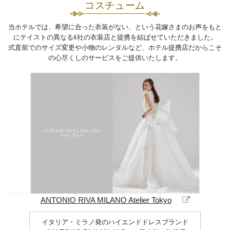
コスチューム
当ホテルでは、希望に合った衣装がない、という花嫁さまのお声をもと
にテイストの異なる8社の衣装店と提携を結ばせていただきました。
式直前でのサイズ変更や小物のレンタルなど、ホテル提携店だからこそ
の心尽くしのサービスをご提供いたします。
ANTONIO RIVA MILANO Atelier Tokyo
イタリア・ミラノ発のハイエンドドレスブランド