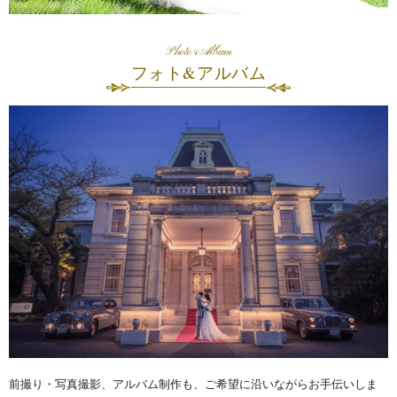
Photo&Album
フォト&アルバム
前撮り・写真撮影、アルバム制作も、ご希望に沿いながらお手伝いしま