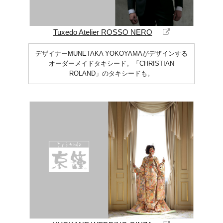
Tuxedo Atelier ROSSO NERO
デザイナーMUNETAKA YOKOYAMAがデザインする
オーダーメイドタキシード。「CHRISTIAN
ROLAND」のタキシードも。