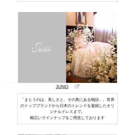
JUNO
「まとうのは、美しさと、その奥にある物語」。世界
のトップブランドから日本のトレンドを凝縮したオリ
ジナルドレスまで。
幅広いラインナップをご用意しております