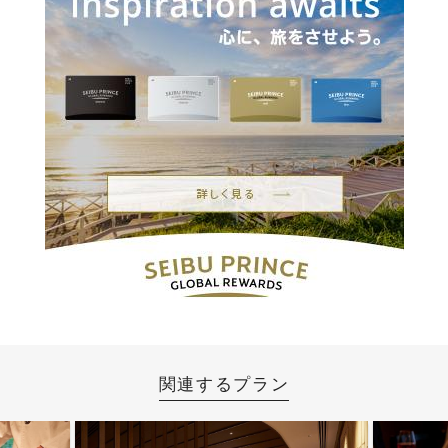
関連するプラン