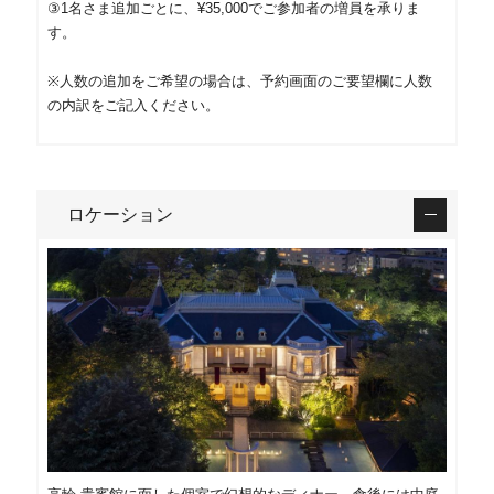
③1名さま追加ごとに、¥35,000でご参加者の増員を承りま
す。
※人数の追加をご希望の場合は、予約画面のご要望欄に人数
の内訳をご記入ください。
ロケーション