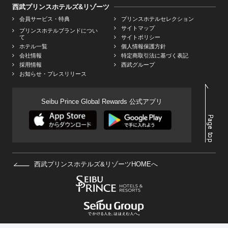
西武プリンスホテルズ&リゾーツ
会員サービス・特典
プリンスホテルセレクション
サイトマップ
プリンスホテルブランドについ
て
サイトポリシー
ホテル一覧
個人情報保護方針
会社情報
特定商取引法に基づく表記
採用情報
西武グループ
お知らせ・プレスリリース
Seibu Prince Global Rewards 公式アプリ
西武プリンスホテルズ&リゾーツHOMEへ