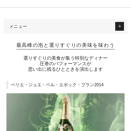
メニュー
最高峰の泡と選りすぐりの美味を味わう
選りすぐりの美食が集う特別なディナー
圧巻のパフォーマンスが
思い出に残るひとときを演出します
ペリエ・ジュエ・ベル・エポック・ブラン2014