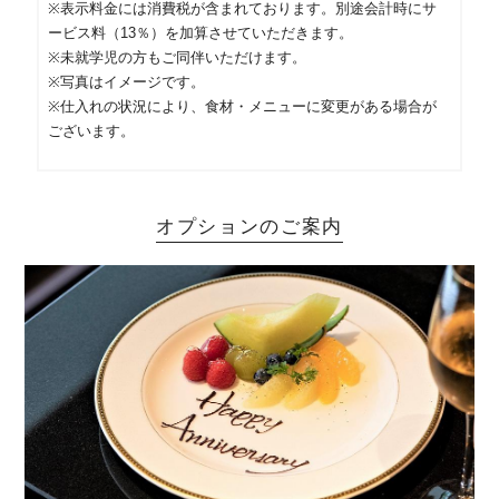
※表示料金には消費税が含まれております。別途会計時にサ
ービス料（13％）を加算させていただきます。
※未就学児の方もご同伴いただけます。
※写真はイメージです。
※仕入れの状況により、食材・メニューに変更がある場合が
ございます。
オプションのご案内