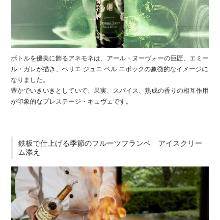
ボトルを優美に飾るアネモネは、アール・ヌーヴォーの巨匠、エミー
ル・ガレが描き、ペリエ ジュエ ベル エポックの象徴的なイメージに
なりました。
豊かでいきいきとしていて、果実、スパイス、熟成の香りの相互作用
が印象的なプレステージ・キュヴェです。
鉄板で仕上げる季節のフルーツフランベ アイスクリー
ム添え