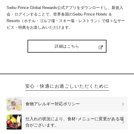
Seibu Prince Global Rewards公式アプリをダウンロードし、新規入
会・ログインすることで、世界各国のSeibu Prince Hotels ＆
Resorts（ホテル・ゴルフ場・スキー場・レストラン）で様々なサー
ビス・特典をお楽しみいただけます。
詳細はこちら
安心・快適にお過ごしいただくために
食物アレルギー対応ポリシー
仕入れの状況により、食材･メニューに変更がある場
合がございます。