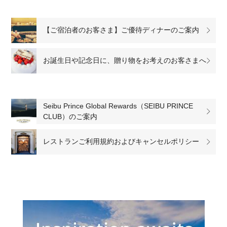
【ご宿泊者のお客さま】ご優待ディナーのご案内
お誕生日や記念日に、贈り物をお考えのお客さまへ
Seibu Prince Global Rewards（SEIBU PRINCE
CLUB）のご案内
レストランご利用規約およびキャンセルポリシー