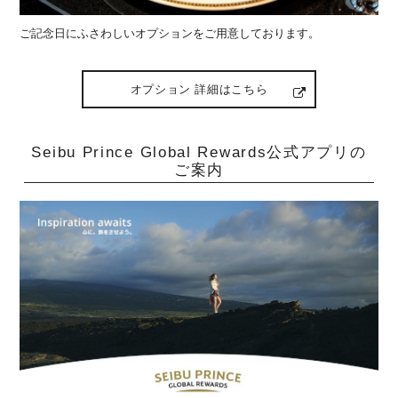
ご記念日にふさわしいオプションをご用意しております。
オプション 詳細はこちら
Seibu Prince Global Rewards公式アプリの
ご案内