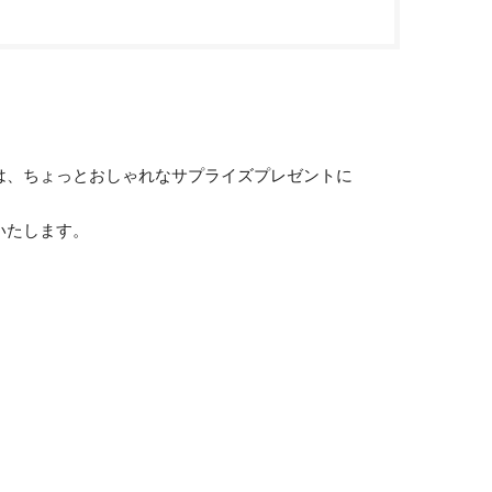
は、ちょっとおしゃれなサプライズプレゼントに
いたします。