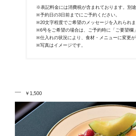
※表記料金には消費税が含まれております。別途
※予約日の3日前までにご予約ください。
※20文字程度でご希望のメッセージを入れられ
※6号をご希望の場合は、ご予約時に「ご要望欄
※仕入れの状況により、食材・メニューに変更が
※写真はイメージです。
￥1,500