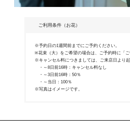
ご利用条件（お花）
※予約日の1週間前までにご予約ください。
※花束（大）をご希望の場合は、ご予約時に「ご
※キャンセル料につきましては、ご来店日より
・～8日前16時：キャンセル料なし
・～3日前16時：50％
・～当日：100％
※写真はイメージです。