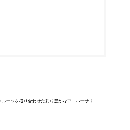
フルーツを盛り合わせた彩り豊かなアニバーサリ