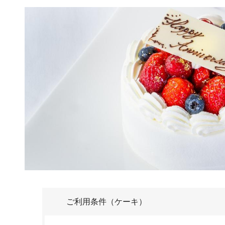
ご利用条件（ケーキ）