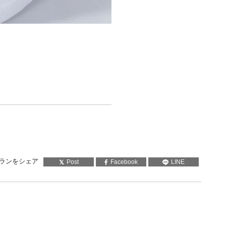
ランをシェア
Post
Facebook
LINE