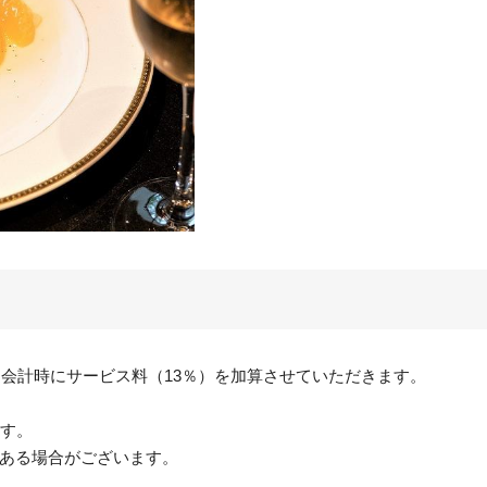
会計時にサービス料（13％）を加算させていただきます。
ます。
ある場合がございます。