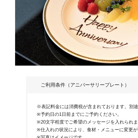
ご利用条件（アニバーサリープレート）
※表記料金には消費税が含まれております。別途
※予約日の1日前までにご予約ください。
※20文字程度でご希望のメッセージを入れられ
※仕入れの状況により、食材・メニューに変更が
※写真はイメージです。