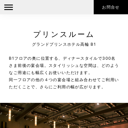
お問合せ
プリンスルーム
グランドプリンスホテル高輪 B1
B1フロアの奥に位置する、ディナースタイルで300名
さま前後の宴会場。スタイリッシュな空間は、
どのよう
なご用途にも幅広くお使いいただけます。
同一フロアの他の４つの宴会場と組み合わせてご利用い
ただくことで、さらにご利用の幅が広がります。