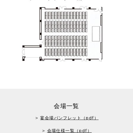
会場一覧
宴会場パンフレット（pdf）
会場仕様一覧（pdf）