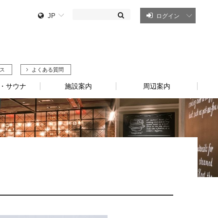
JP
ログイン
ス
よくある質問
・サウナ
施設案内
周辺案内