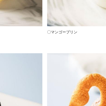
〇マンゴープリン