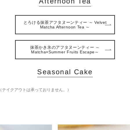
Afternoon Tea
とろける抹茶アフタヌーンティー ～ Velvet
Matcha Afternoon Tea ～
抹茶かき氷のアフタヌーンティー ～
Matcha×Summer Fruits Escape～
Seasonal Cake
（テイクアウトは承っておりません。）