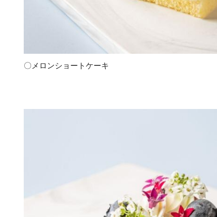
〇メロンショートケーキ