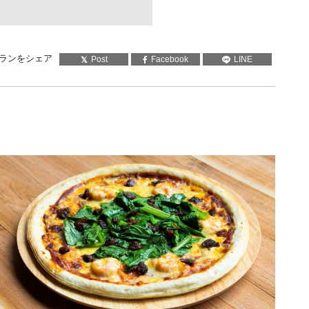
ランをシェア
Post
Facebook
LINE