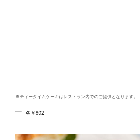
※ティータイムケーキはレストラン内でのご提供となります。
各￥802