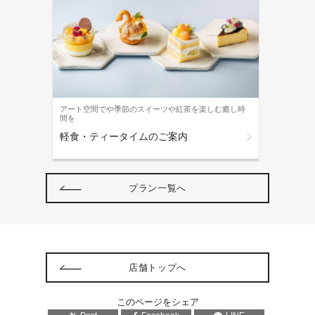
アート空間でや季節のスイーツや紅茶を楽しむ癒し時
間を
軽食・ティータイムのご案内
プラン一覧へ
店舗トップへ
このページをシェア