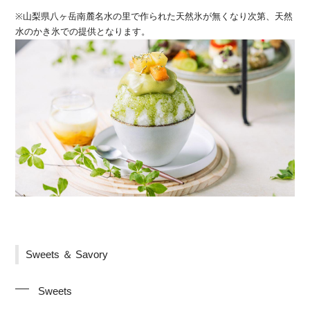
※山梨県八ヶ岳南麓名水の里で作られた天然氷が無くなり次第、天然
水のかき氷での提供となります。
Sweets ＆ Savory
Sweets