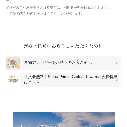
す。
※個室のご利用を希望される場合は、別途個室料を頂戴いたします。
※ご宿泊者以外のお客さまもご利用いただけます。
安心・快適にお過ごしいただくために
食物アレルギーをお持ちのお客さまへ
【入会無料】Seibu Prince Global Rewards 会員特典
はこちら