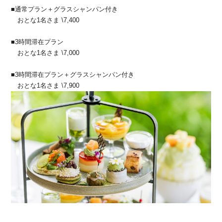
■通常プラン＋グラスシャンパン付き
おとな1名さま \7,400
■3時間滞在プラン
おとな1名さま \7,000
■3時間滞在プラン＋グラスシャンパン付き
おとな1名さま \7,900