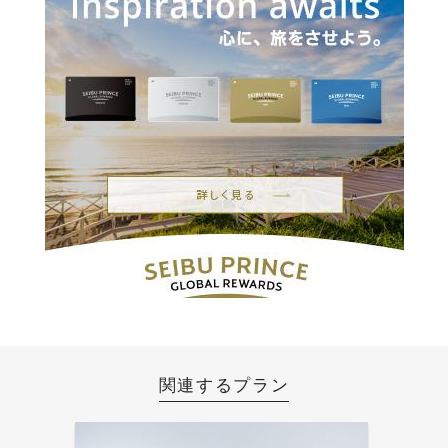
関連するプラン