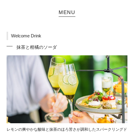
MENU
Welcome Drink
抹茶と柑橘のソーダ
レモンの爽やかな酸味と抹茶のほろ苦さが調和したスパークリングド