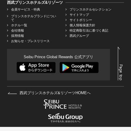
西武プリンスホテルズ&リゾーツ
会員サービス・特典
プリンスホテルセレクション
サイトマップ
プリンスホテルブランドについ
て
サイトポリシー
ホテル一覧
個人情報保護方針
会社情報
特定商取引法に基づく表記
採用情報
西武グループ
お知らせ・プレスリリース
Seibu Prince Global Rewards 公式アプリ
西武プリンスホテルズ&リゾーツHOMEへ