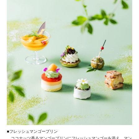
■フレッシュマンゴープリン
ココナッツ香るマンゴープリンにフレッシュマンゴーを添え、マン