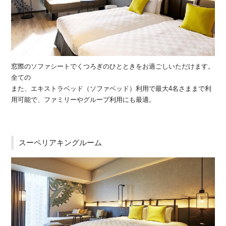
窓際のソファシートでくつろぎのひとときをお過ごしいただけます。
全ての
また、エキストラベッド（ソファベッド）利用で最大4名さままで利
用可能で、ファミリーやグループ利用にも最適。
スーペリアキングルーム