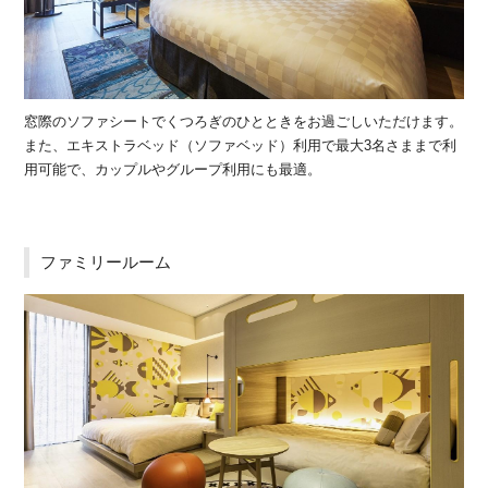
窓際のソファシートでくつろぎのひとときをお過ごしいただけます。
また、エキストラベッド（ソファベッド）利用で最大3名さままで利
用可能で、カップルやグループ利用にも最適。
ファミリールーム