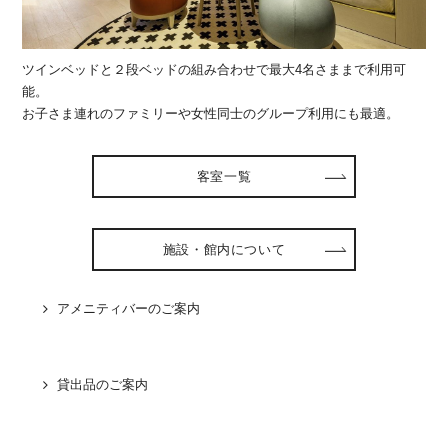
ツインベッドと２段ベッドの組み合わせで最大4名さままで利用可
能。
お子さま連れのファミリーや女性同士のグループ利用にも最適。
客室一覧
施設・館内について
アメニティバーのご案内
貸出品のご案内