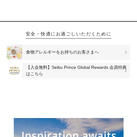
安全・快適にお過ごしいただくために
食物アレルギーをお持ちのお客さまへ
【入会無料】Seibu Prince Global Rewards 会員特典
はこちら