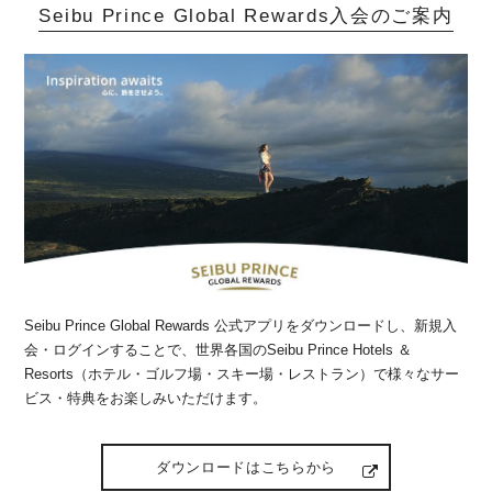
Seibu Prince Global Rewards入会のご案内
Seibu Prince Global Rewards 公式アプリをダウンロードし、新規入
会・ログインすることで、世界各国のSeibu Prince Hotels ＆
Resorts（ホテル・ゴルフ場・スキー場・レストラン）で様々なサー
ビス・特典をお楽しみいただけます。
ダウンロードはこちらから