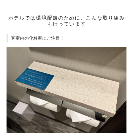
ホテルでは環境配慮のために、こんな取り組み
も行っています
客室内の化粧室にご注目！