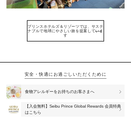
プリンスホテルズ＆リゾーツでは、サステ
ナブルで地球にやさしい旅を提案していま
す
安全・快適にお過ごしいただくために
食物アレルギーをお持ちのお客さまへ
【入会無料】Seibu Prince Global Rewards 会員特典
はこちら