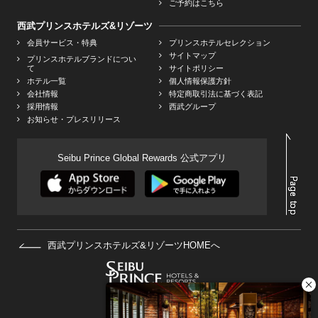
ご予約はこちら
西武プリンスホテルズ&リゾーツ
会員サービス・特典
プリンスホテルセレクション
サイトマップ
プリンスホテルブランドについ
て
サイトポリシー
ホテル一覧
個人情報保護方針
会社情報
特定商取引法に基づく表記
採用情報
西武グループ
お知らせ・プレスリリース
Seibu Prince Global Rewards 公式アプリ
西武プリンスホテルズ&リゾーツHOMEへ