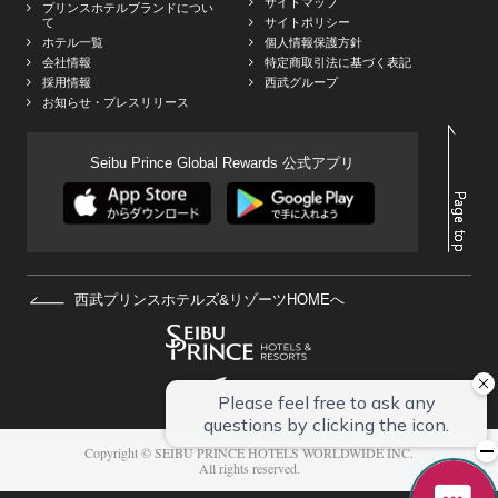
サイトマップ
プリンスホテルブランドについ
て
サイトポリシー
ホテル一覧
個人情報保護方針
会社情報
特定商取引法に基づく表記
採用情報
西武グループ
お知らせ・プレスリリース
Seibu Prince Global Rewards 公式アプリ
西武プリンスホテルズ&リゾーツHOMEへ
Copyright © SEIBU PRINCE HOTELS WORLDWIDE INC.
All rights reserved.