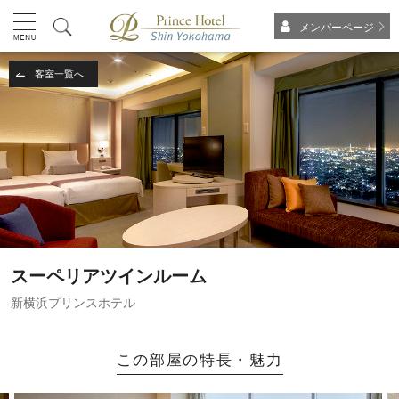
メンバーページ
客室一覧へ
スーペリアツインルーム
新横浜プリンスホテル
この部屋の特長・魅力