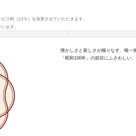
ビス料（13％）を加算させていただきます。
ざいます。
懐かしさと新しさが織りなす、唯一
「昭和100年」の節目にふさわしい