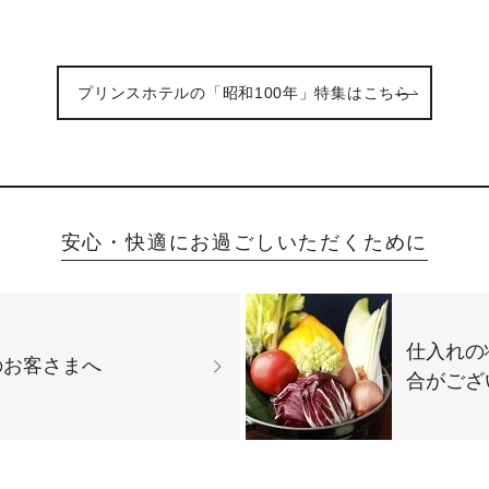
プリンスホテルの「昭和100年」特集はこちら
安心・快適にお過ごしいただくために
仕入れの
のお客さまへ
合がござ