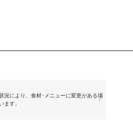
状況により、食材･メニューに変更がある場
います。