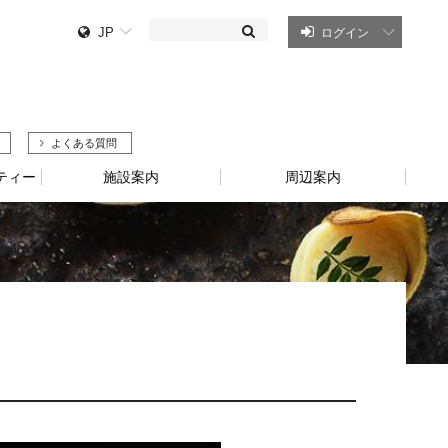
JP
ログイン
よくある質問
ティー
施設案内
周辺案内