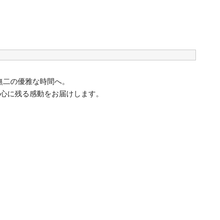
無二の優雅な時間へ。
、心に残る感動をお届けします。