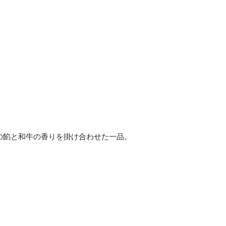
の餡と和牛の香りを掛け合わせた一品。