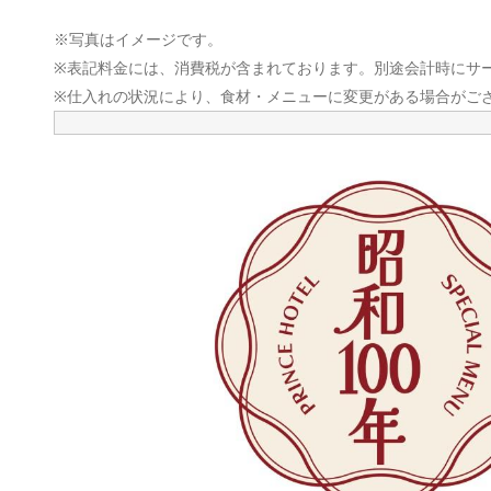
※写真はイメージです。
※表記料金には、消費税が含まれております。別途会計時にサー
※仕入れの状況により、食材・メニューに変更がある場合がご