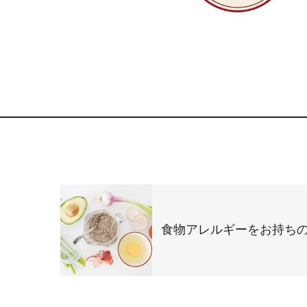
食物アレルギーをお持ち