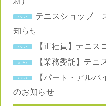
新）
テニスショップ 
お知らせ
知らせ
【正社員】テニス
お知らせ
【業務委託】テニ
お知らせ
【パート・アルバ
お知らせ
のお知らせ