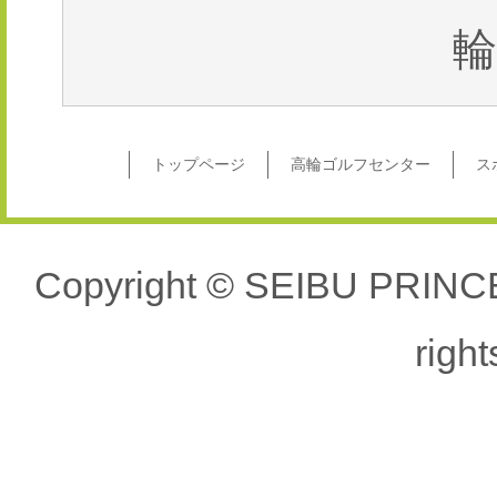
輪
トップページ
高輪ゴルフセンター
ス
Copyright © SEIBU PRIN
right