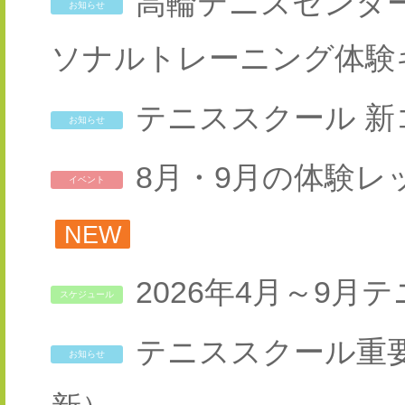
高輪テニスセンタ
お知らせ
ソナルトレーニング体験
テニススクール 
お知らせ
8月・9月の体験
イベント
NEW
2026年4月～9
スケジュール
テニススクール重要事
お知らせ