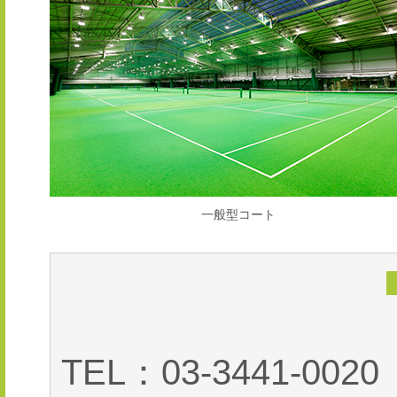
一般型コート
TEL：03-3441-00