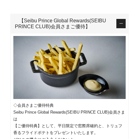
【Seibu Prince Global Rewards(SEIBU
PRINCE CLUB)会員さまご優待】
◇会員さまご優待特典
Seibu Prince Global Rewards(SEIBU PRINCE CLUB)会員さま
は
【ご優待特典】として、平日限定で窓際席確約と、トリュフ
香るフライドポテトをプレゼントいたします。