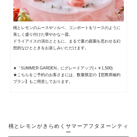
桃とレモンのムースやソルベ、コンポートをリースのように
美しく盛り付けた華やかな一皿。
ドライアイスの演出とともに、まるで夏の庭園を思わせる幻
想的なひとときをお楽しみいただけます。
★「SUMMER GARDEN」にグレードアップ(＋￥1,500)
★こちらをご予約のお客さまには、数量限定の【窓際席確約
プラン】もご用意しております。
桃とレモンがきらめくサマーアフタヌーンティ
ー