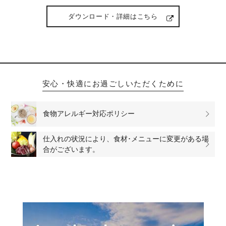
ダウンロード・詳細はこちら
安心・快適にお過ごしいただくために
食物アレルギー対応ポリシー
仕入れの状況により、食材･メニューに変更がある場
合がございます。