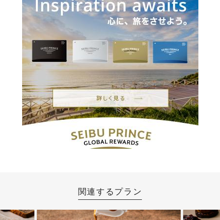
関連するプラン