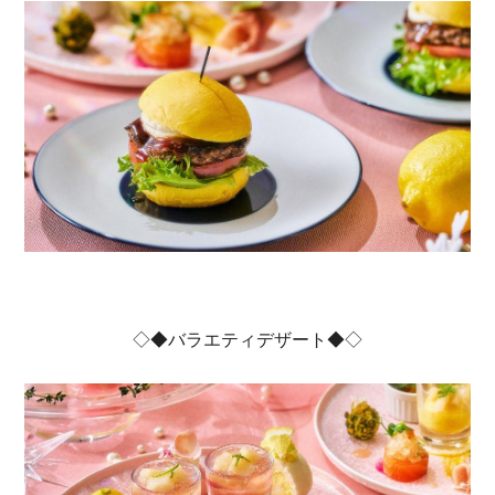
◇◆バラエティデザート◆◇