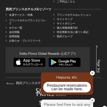
ご予約はこちら
西武プリンスホテルズ&リゾーツ
会員サービス・特典
プリンスホテルセレクション
サイトマップ
プリンスホテルブランドについ
て
サイトポリシー
ホテル一覧
個人情報保護方針
会社情報
特定商取引法に基づく表記
採用情報
西武グループ
お知らせ・プレスリリース
Seibu Prince Global Rewards 公式アプリ
西武プリンスホテルズ&リゾーツHOMEへ