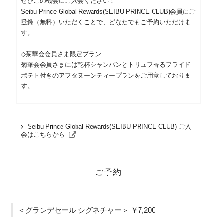
ぜひこの機会にご入会ください！
Seibu Prince Global Rewards(SEIBU PRINCE CLUB)会員にご
登録（無料）いただくことで、どなたでもご予約いただけま
す。
◇菊華会会員さま限定プラン
菊華会会員さまには乾杯シャンパンとトリュフ香るフライド
ポテト付きのアフタヌーンティープランをご用意しておりま
す。
Seibu Prince Global Rewards(SEIBU PRINCE CLUB) ご入
会はこちらから
ご予約
＜グランデセール シグネチャー＞ ￥7,200