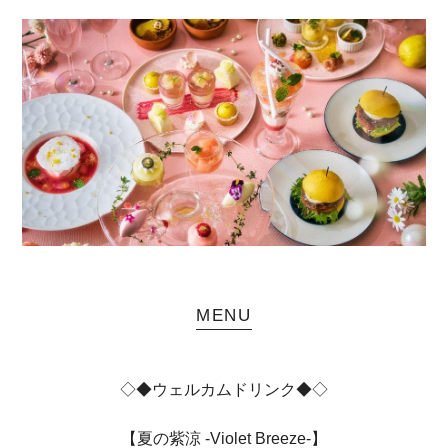
MENU
◇◆ウェルカムドリンク◆◇
【夏の紫涼 -Violet Breeze-】