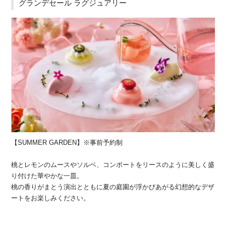
グランデセール ラグジュアリー
【SUMMER GARDEN】※事前予約制
桃とレモンのムースやソルベ、コンポートをリースのように美しく盛
り付けた華やかな一皿。
桃の香りがまとう演出とともに夏の庭園が浮かびあがる幻想的なデザ
ートをお楽しみください。