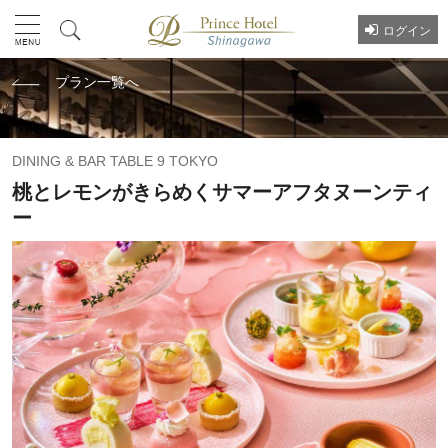
ログイン
プラン一覧へ
DINING & BAR TABLE 9 TOKYO
桃とレモンがきらめくサマーアフタヌーンティ
ー