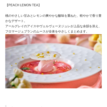
【PEACH LEMON TEA】
桃のやさしい甘みとレモンの爽やかな酸味を重ねた、軽やかで香り豊
かなデザート。
アールグレイのアイスやヴェルヴェーヌジュレが上品な余韻を添え、
フロマージュブランのムースが全体をやさしくまとめます。