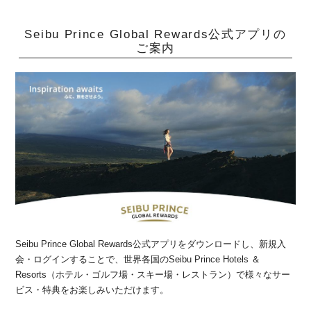
Seibu Prince Global Rewards公式アプリの
ご案内
Seibu Prince Global Rewards公式アプリをダウンロードし、新規入
会・ログインすることで、世界各国のSeibu Prince Hotels ＆
Resorts（ホテル・ゴルフ場・スキー場・レストラン）で様々なサー
ビス・特典をお楽しみいただけます。