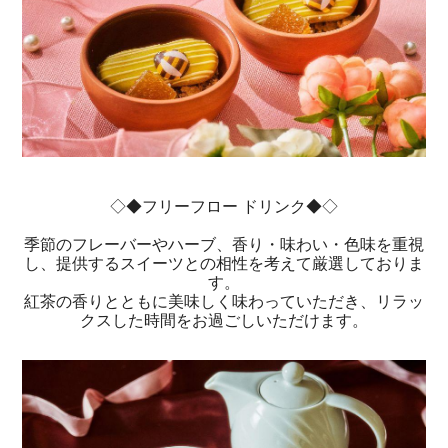
◇◆フリーフロー ドリンク◆◇
季節のフレーバーやハーブ、香り・味わい・色味を重視
し、提供するスイーツとの相性を考えて厳選しておりま
す。
紅茶の香りとともに美味しく味わっていただき、リラッ
クスした時間をお過ごしいただけます。