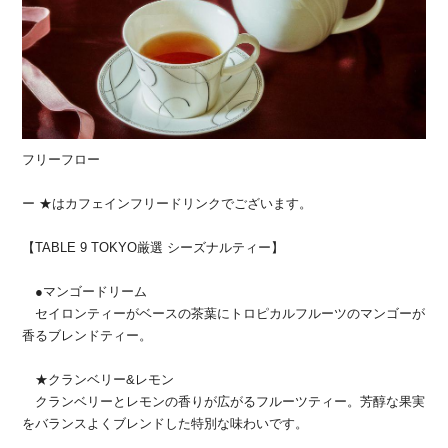
フリーフロー
ー ★はカフェインフリードリンクでございます。
【TABLE 9 TOKYO厳選 シーズナルティー】
●マンゴードリーム
セイロンティーがベースの茶葉にトロピカルフルーツのマンゴーが
香るブレンドティー。
★クランベリー&レモン
クランベリーとレモンの香りが広がるフルーツティー。芳醇な果実
をバランスよくブレンドした特別な味わいです。