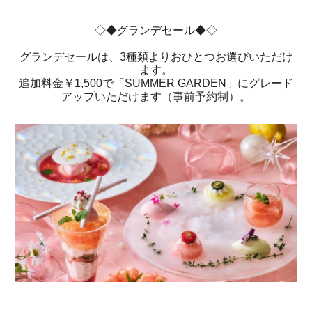
◇◆グランデセール◆◇
グランデセールは、3種類よりおひとつお選びいただけ
ます。
追加料金￥1,500で「SUMMER GARDEN」にグレード
アップいただけます（事前予約制）。