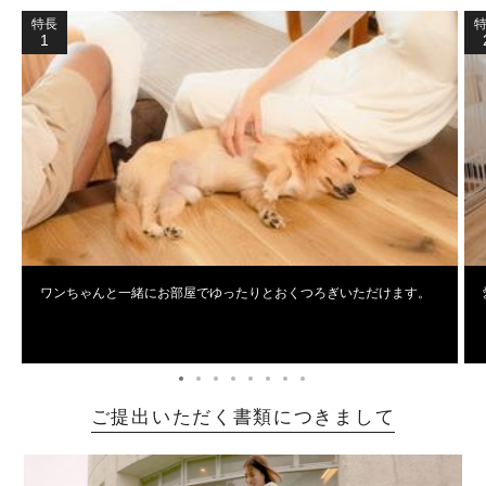
特長
1
ワンちゃんと一緒にお部屋でゆったりとおくつろぎいただけます。
ご提出いただく書類につきまして