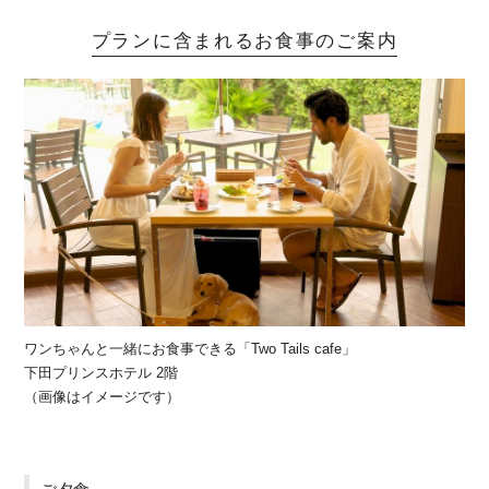
プランに含まれるお食事のご案内
ワンちゃんと一緒にお食事できる「Two Tails cafe」
下田プリンスホテル 2階
（画像はイメージです）