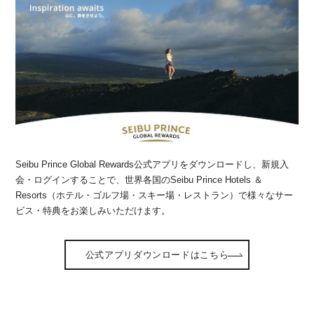
Seibu Prince Global Rewards公式アプリをダウンロードし、新規入
会・ログインすることで、世界各国のSeibu Prince Hotels ＆
Resorts（ホテル・ゴルフ場・スキー場・レストラン）で様々なサー
ビス・特典をお楽しみいただけます。
公式アプリダウンロードはこちら