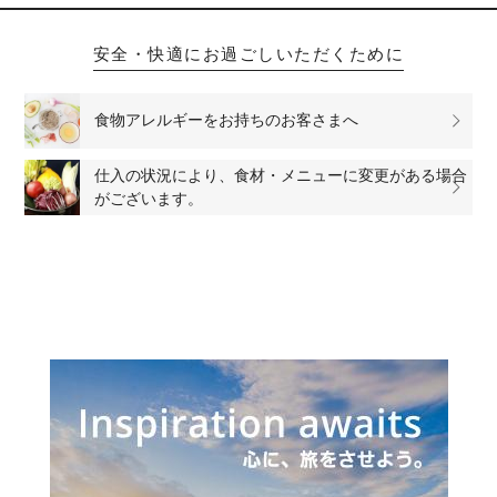
安全・快適にお過ごしいただくために
食物アレルギーをお持ちのお客さまへ
仕入の状況により、食材・メニューに変更がある場合
がございます。