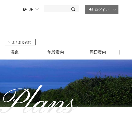
JP
ログイン
よくある質問
温泉
施設案内
周辺案内