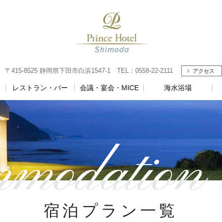
5-8525 静岡県下田市白浜1547-1 TEL：0558-22-2111
アクセス
レストラン・バー
会議・宴会・MICE
海水浴場
宿泊プラン一覧