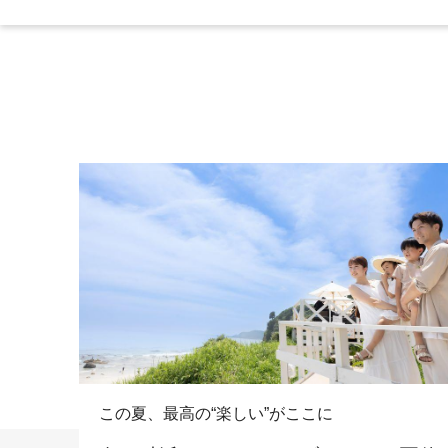
この夏、最高の“楽しい”がここに