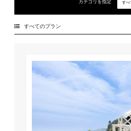
カテゴリを指定
すべてのプラン