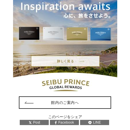
館内のご案内へ
このページをシェア
Post
Facebook
LINE