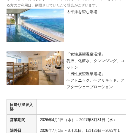
る方のご利用は、制限させていただく場合がございます。
太平洋を望む浴場
「女性展望温泉浴場」
乳液、化粧水、クレンジング、コ
ットン
「男性展望温泉浴場」
ヘアトニック、ヘアリキッド、ア
フターシェーブローション
日帰り温泉入
浴
営業期間
2026年4月1日（水）～2027年3月31日（水）
除外日
2026年7月1日～8月31日、12月26日～2027年1