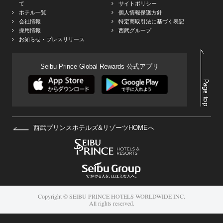
て
サイトポリシー
ホテル一覧
個人情報保護方針
会社情報
特定商取引法に基づく表記
採用情報
西武グループ
お知らせ・プレスリリース
Seibu Prince Global Rewards 公式アプリ
西武プリンスホテルズ&リゾーツHOMEへ
Copyright © SEIBU PRINCE HOTELS WORLDWIDE INC.
All rights reserved.