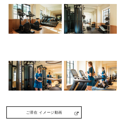
ご滞在 イメージ動画