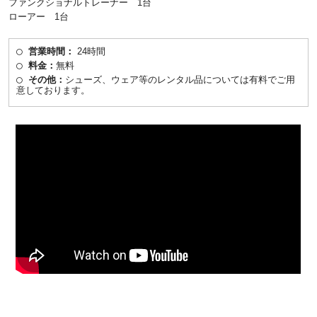
ファンクショナルトレーナー 1台
ローアー 1台
営業時間：
24時間
料金：
無料
その他：
シューズ、ウェア等のレンタル品については有料でご用
意しております。