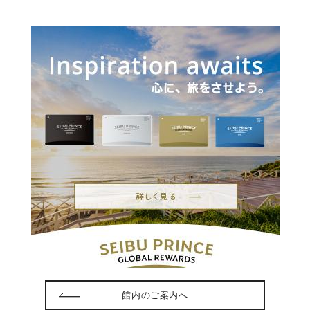
館内のご案内へ