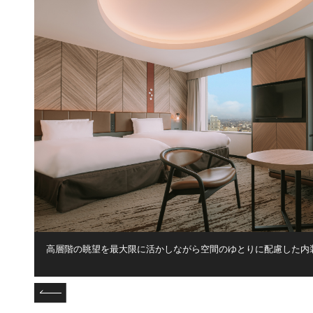
サー
高層階の眺望を最大限に活かしながら空間のゆとりに配慮した内