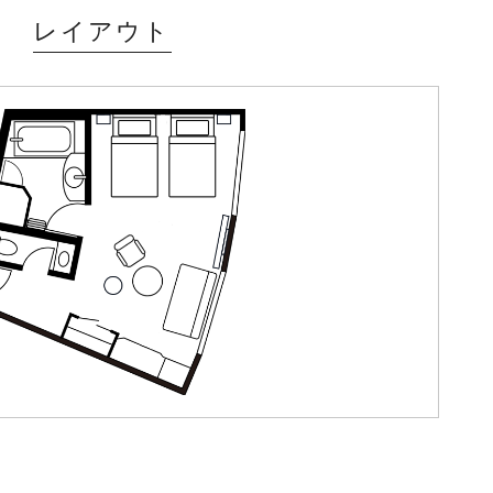
レイアウト