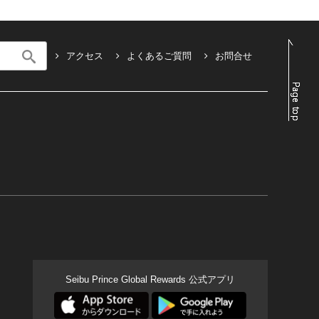
アクセス
よくあるご質問
お問合せ
Seibu Prince Global Rewards 公式アプリ