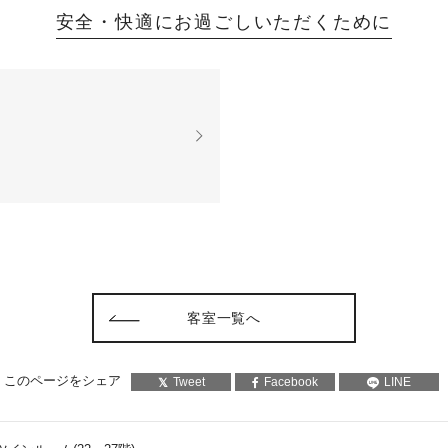
安全・快適にお過ごしいただくために
客室一覧へ
このページをシェア
Tweet
Facebook
LINE