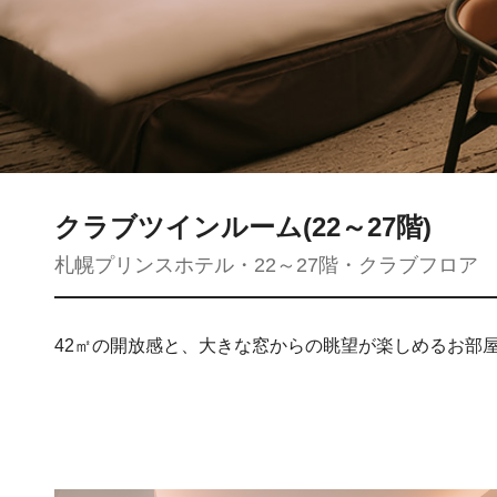
クラブツインルーム(22～27階)
札幌プリンスホテル・22～27階・クラブフロア
42㎡の開放感と、大きな窓からの眺望が楽しめるお部