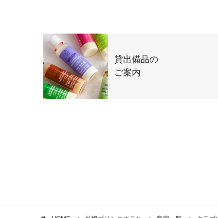
貸出備品の
ご案内