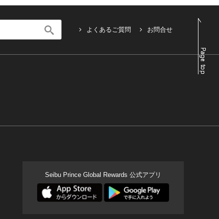
よくあるご質問
お問合せ
Seibu Prince Global Rewards 公式アプリ