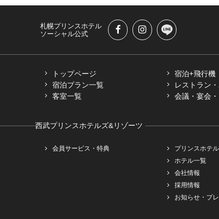
札幌プリンスホテル
ソーシャル公式
トップページ
宿泊+飛行機
宿泊プラン一覧
レストラン・
客室一覧
会議・宴会・M
西武プリンスホテルズ&リゾーツ
会員サービス・特典
プリンスホテル
ホテル一覧
会社情報
採用情報
お知らせ・プレ