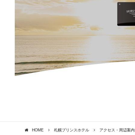
HOME
札幌プリンスホテル
アクセス・周辺案内