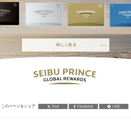
このページをシェア
Post
Facebook
LINE