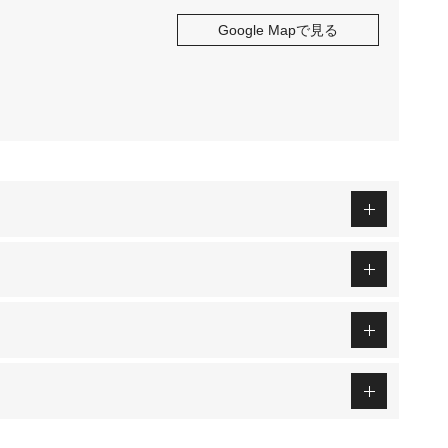
Google Mapで見る