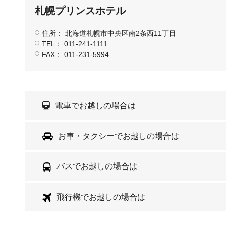
札幌プリンスホテル
住所： 北海道札幌市中央区南2条西11丁目
TEL： 011-241-1111
FAX： 011-231-5994
電車でお越しの場合は
お車・タクシーでお越しの場合は
バスでお越しの場合は
飛行機でお越しの場合は