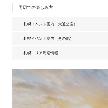
周辺での楽しみ方
札幌イベント案内（大通公園）
札幌イベント案内（その他）
札幌エリア周辺情報