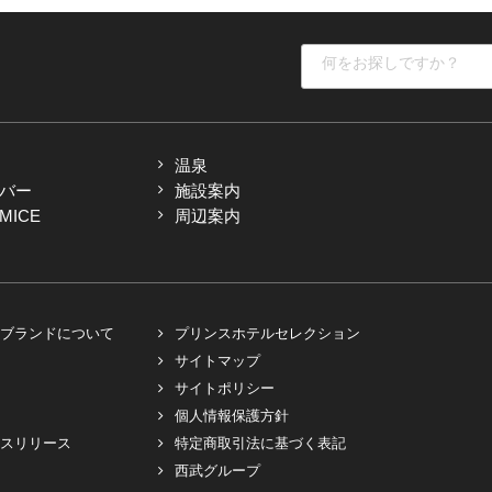
温泉
バー
施設案内
ICE
周辺案内
ブランドについて
プリンスホテルセレクション
サイトマップ
サイトポリシー
個人情報保護方針
スリリース
特定商取引法に基づく表記
西武グループ