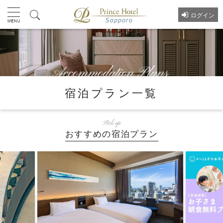
ログイン
宿泊プラン一覧
Pick up
おすすめの宿泊プラン