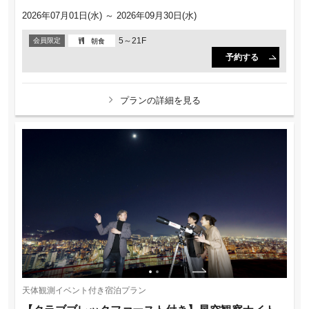
2026年07月01日(水) ～ 2026年09月30日(水)
5～21F
会員限定
朝食
予約する
プランの詳細を見る
天体観測イベント付き宿泊プラン