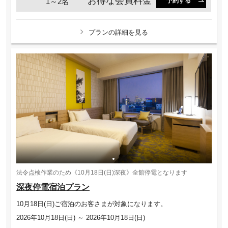
お得な会員料金
1～2名
予約する
プランの詳細を見る
法令点検作業のため《10月18日(日)深夜》全館停電となります
深夜停電宿泊プラン
10月18日(日)ご宿泊のお客さまが対象になります。
2026年10月18日(日) ～ 2026年10月18日(日)