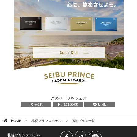
このページをシェア
Post
Facebook
LINE
HOME
札幌プリンスホテル
宿泊プラン一覧
札幌プリンスホテル