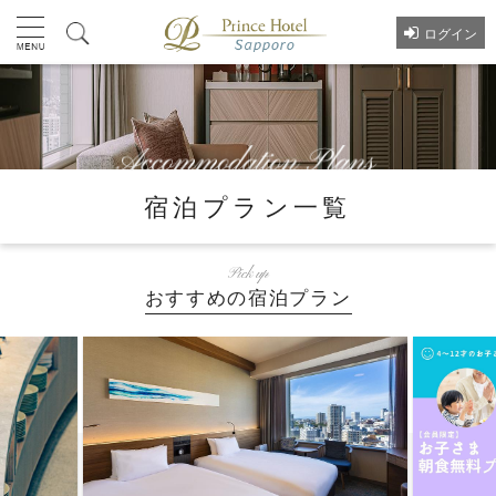
ログイン
宿泊プラン一覧
Pick up
おすすめの宿泊プラン