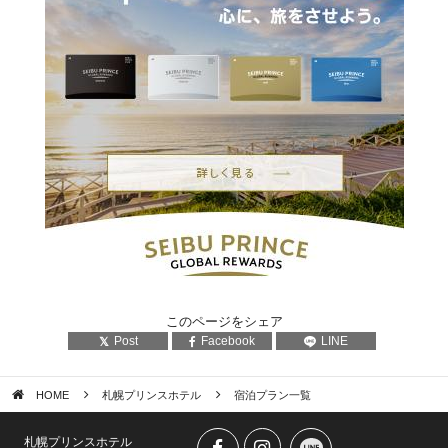
このページをシェア
Post
Facebook
LINE
HOME
札幌プリンスホテル
宿泊プラン一覧
札幌プリンスホテル