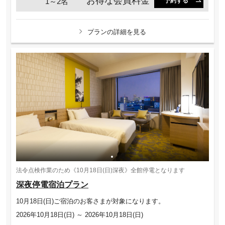
お得な会員料金
1～2名
予約する
プランの詳細を見る
法令点検作業のため《10月18日(日)深夜》全館停電となります
深夜停電宿泊プラン
10月18日(日)ご宿泊のお客さまが対象になります。
2026年10月18日(日) ～ 2026年10月18日(日)