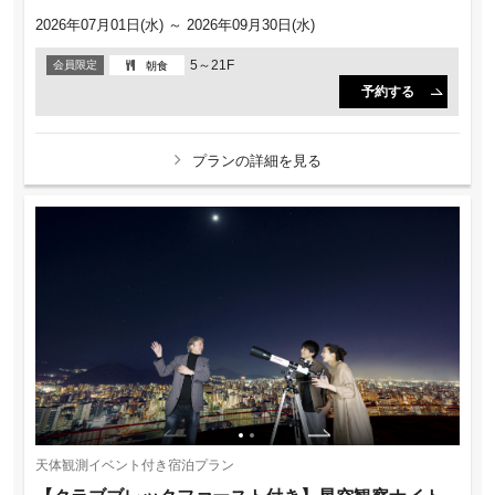
2026年07月01日(水) ～ 2026年09月30日(水)
5～21F
会員限定
朝食
予約する
プランの詳細を見る
天体観測イベント付き宿泊プラン